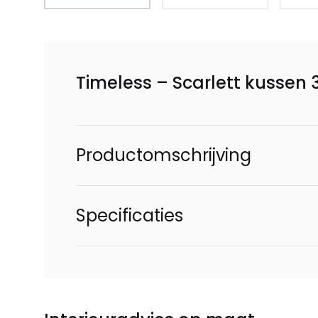
Timeless – Scarlett kussen
Productomschrijving
Specificaties