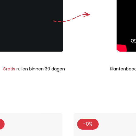
Gratis
ruilen binnen 30 dagen
Klantenbeoo
-0%