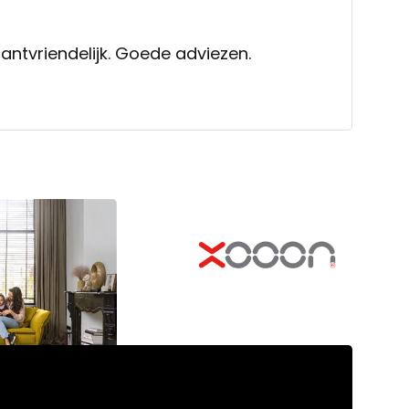
antvriendelijk. Goede adviezen.