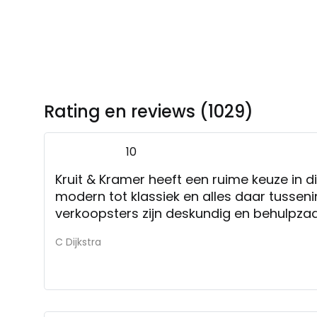
Rating en reviews (1029)
10
Kruit & Kramer heeft een ruime keuze in di
modern tot klassiek en alles daar tusseni
verkoopsters zijn deskundig en behulpz
C Dijkstra