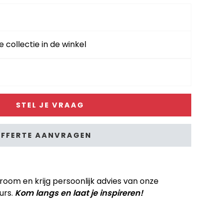
e collectie in de winkel
STEL JE VRAAG
FFERTE AANVRAGEN
om en krijg persoonlijk advies van onze
urs.
Kom langs en laat je inspireren!