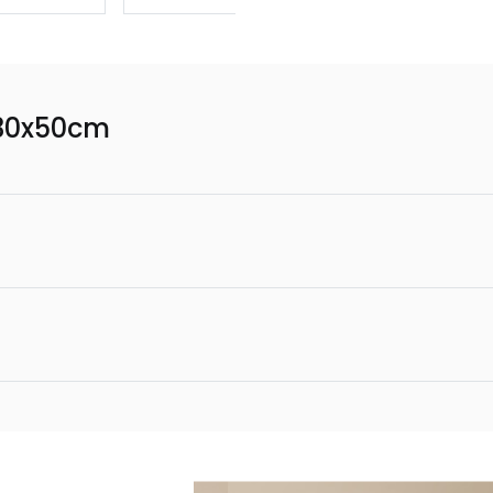
 30x50cm