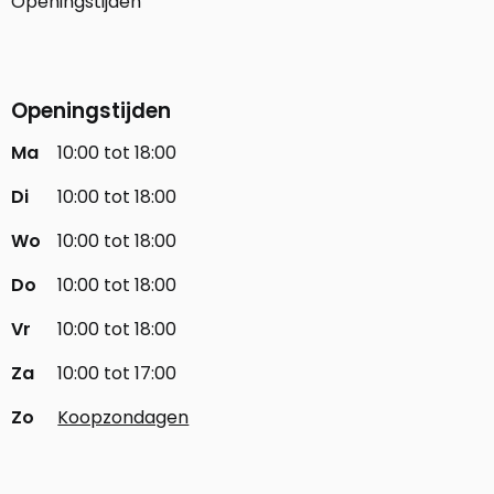
Openingstijden
Openingstijden
Ma
10:00 tot 18:00
Di
10:00 tot 18:00
Wo
10:00 tot 18:00
Do
10:00 tot 18:00
Vr
10:00 tot 18:00
Za
10:00 tot 17:00
Zo
Koopzondagen