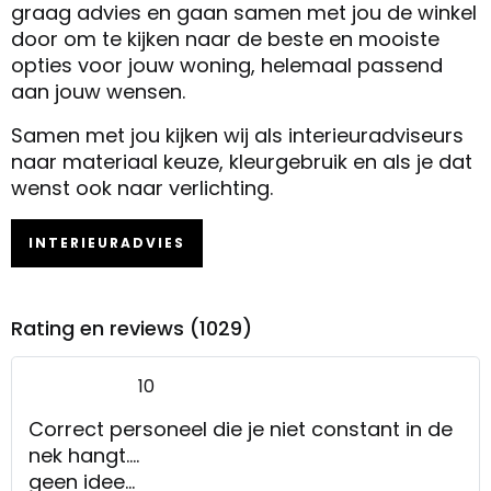
graag advies en gaan samen met jou de winkel
door om te kijken naar de beste en mooiste
opties voor jouw woning, helemaal passend
aan jouw wensen.
Samen met jou kijken wij als interieuradviseurs
naar materiaal keuze, kleurgebruik en als je dat
wenst ook naar verlichting.
INTERIEURADVIES
Rating en reviews (1029)
10
Correct personeel die je niet constant in de
nek hangt....
geen idee...