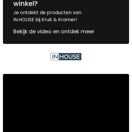
winkel?
Je ontdekt de producten van
IN.HOUSE bij Kruit & Kramer!
Bekijk de video en ontdek meer