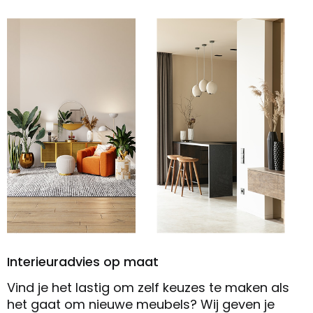
Interieuradvies op maat
Vind je het lastig om zelf keuzes te maken als
het gaat om nieuwe meubels? Wij geven je