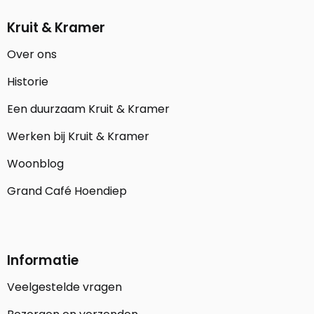
Kruit & Kramer
Over ons
Historie
Een duurzaam Kruit & Kramer
Werken bij Kruit & Kramer
Woonblog
Grand Café Hoendiep
Informatie
Veelgestelde vragen