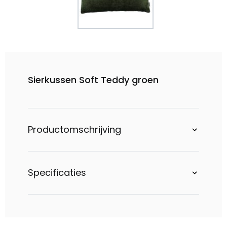
Sierkussen Soft Teddy groen
Productomschrijving
Specificaties