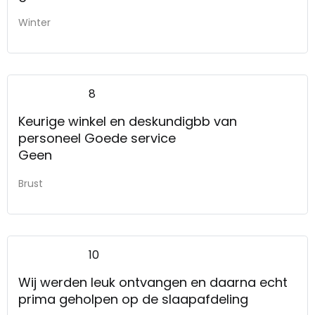
Winter
8
Keurige winkel en deskundigbb van
personeel Goede service
Geen
Brust
10
Wij werden leuk ontvangen en daarna echt
prima geholpen op de slaapafdeling