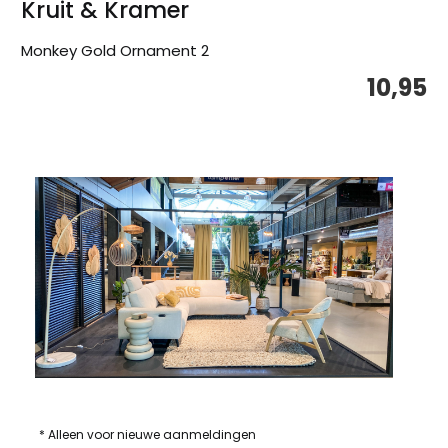
Kruit & Kramer
Monkey Gold Ornament 2
10,95
* Alleen voor nieuwe aanmeldingen