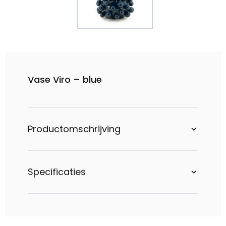
Vase Viro – blue
Productomschrijving
Specificaties