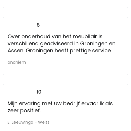
8
Over onderhoud van het meubilair is
verschillend geadviseerd in Groningen en
Assen. Groningen heeft prettige service
anoniem
10
Mijn ervaring met uw bedrijf ervaar ik als
zeer positief.
E. Leeuwinga - Weits