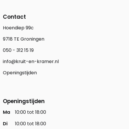
Contact
Hoendiep 99c
9718 TE Groningen
050 - 312 15 19
info@kruit-en-kramer.nl
Openingstijden
Openingstijden
Ma
10:00 tot 18:00
Di
10:00 tot 18:00