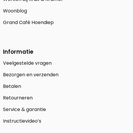
Woonblog
Grand Café Hoendiep
Informatie
Veelgestelde vragen
Bezorgen en verzenden
Betalen
Retourneren
Service & garantie
Instructievideo’s