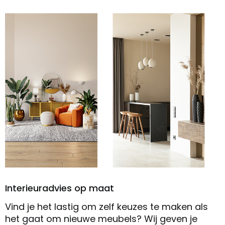
Interieuradvies op maat
Vind je het lastig om zelf keuzes te maken als
het gaat om nieuwe meubels? Wij geven je