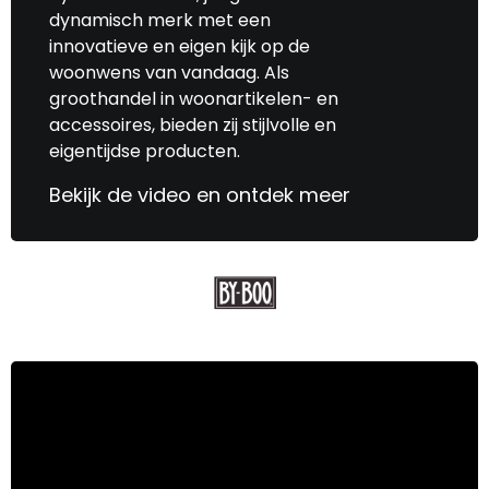
dynamisch merk met een
innovatieve en eigen kijk op de
woonwens van vandaag. Als
groothandel in woonartikelen- en
accessoires, bieden zij stijlvolle en
eigentijdse producten.
Bekijk de video en ontdek meer