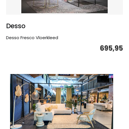
Desso
Desso Fresco Vloerkleed
695,95