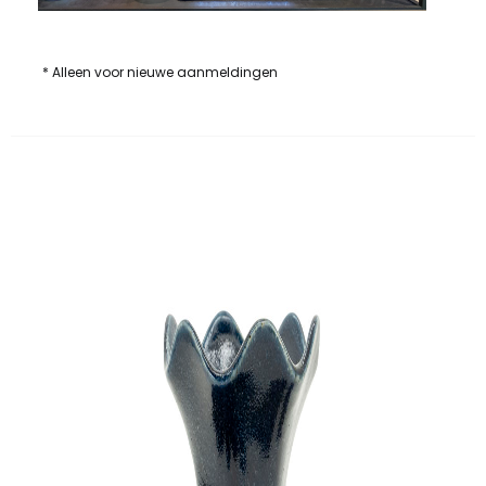
* Alleen voor nieuwe aanmeldingen