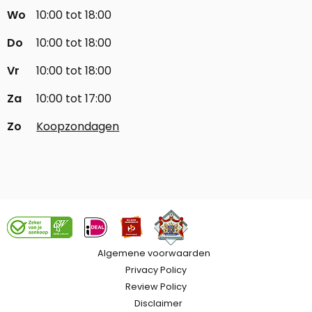
Wo
10:00 tot 18:00
Do
10:00 tot 18:00
Vr
10:00 tot 18:00
Za
10:00 tot 17:00
Zo
Koopzondagen
Algemene voorwaarden
Privacy Policy
Review Policy
Disclaimer