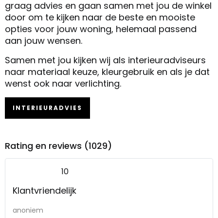
graag advies en gaan samen met jou de winkel
door om te kijken naar de beste en mooiste
opties voor jouw woning, helemaal passend
aan jouw wensen.
Samen met jou kijken wij als interieuradviseurs
naar materiaal keuze, kleurgebruik en als je dat
wenst ook naar verlichting.
INTERIEURADVIES
Rating en reviews (1029)
10
Klantvriendelijk
anoniem