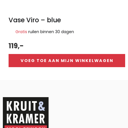
Vase Viro – blue
Gratis
ruilen binnen 30 dagen
119,-
VOEG TOE AAN MIJN WINKELWAGEN
Alternative: