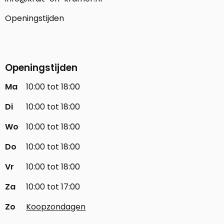
Openingstijden
Openingstijden
Ma
10:00 tot 18:00
Di
10:00 tot 18:00
Wo
10:00 tot 18:00
Do
10:00 tot 18:00
Vr
10:00 tot 18:00
Za
10:00 tot 17:00
Zo
Koopzondagen