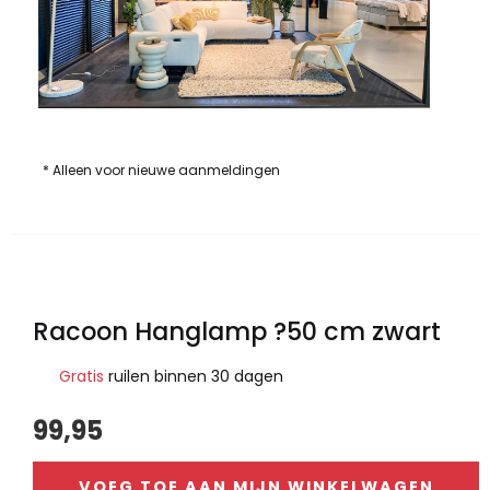
* Alleen voor nieuwe aanmeldingen
Racoon Hanglamp ?50 cm zwart
Gratis
ruilen binnen 30 dagen
99,95
VOEG TOE AAN MIJN WINKELWAGEN