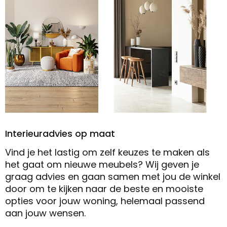
Interieuradvies op maat
Vind je het lastig om zelf keuzes te maken als
het gaat om nieuwe meubels? Wij geven je
graag advies en gaan samen met jou de winkel
door om te kijken naar de beste en mooiste
opties voor jouw woning, helemaal passend
aan jouw wensen.