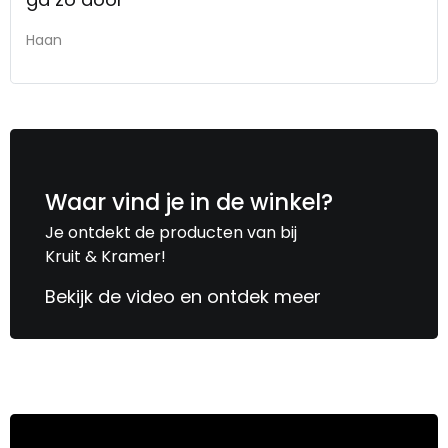
Haan
Waar vind je
in de winkel?
Je ontdekt de producten van bij
Kruit & Kramer!
Bekijk de video en ontdek meer