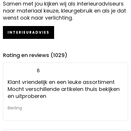
Samen met jou kijken wij als interieuradviseurs
naar materiaal keuze, kleurgebruik en als je dat
wenst ook naar verlichting.
INTERIEURADVIES
Rating en reviews (1029)
8
Klant vriendelijk en een leuke assortiment
Mocht verschillende artikelen thuis bekijken
en uitproberen
Bierling