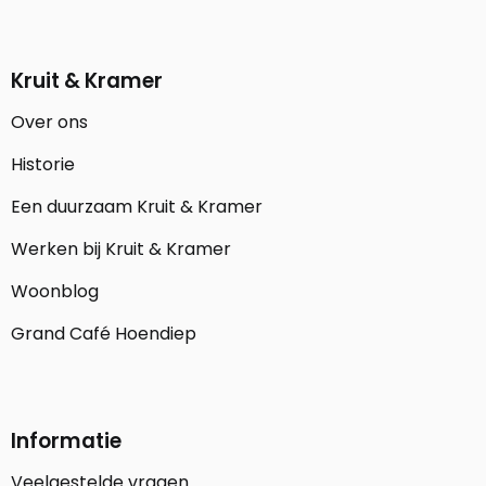
Kruit & Kramer
Over ons
Historie
Een duurzaam Kruit & Kramer
Werken bij Kruit & Kramer
Woonblog
Grand Café Hoendiep
Informatie
Veelgestelde vragen