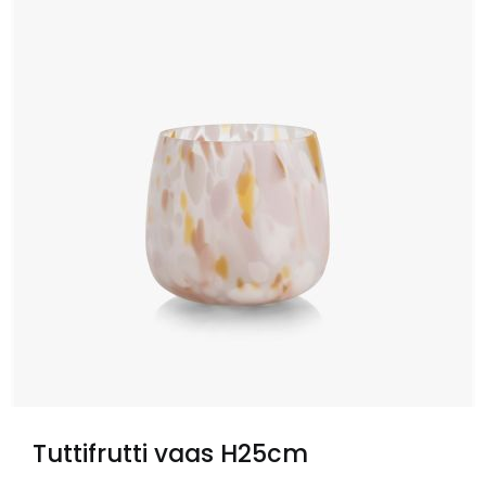
Tuttifrutti vaas H25cm