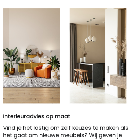
Interieuradvies op maat
Vind je het lastig om zelf keuzes te maken als
het gaat om nieuwe meubels? Wij geven je