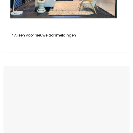
* Alleen voor nieuwe aanmeldingen