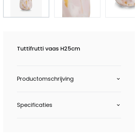
Tuttifrutti vaas H25cm
Productomschrijving
Specificaties