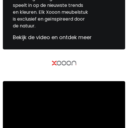
speelt in op de nieuwste trends
en kleuren. Elk Xooon meubelstuk
is exclusief en geïnspireerd door
de natuur.
Bekijk de video en ontdek meer