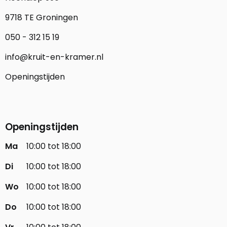
9718 TE Groningen
050 - 312 15 19
info@kruit-en-kramer.nl
Openingstijden
Openingstijden
Ma
10:00 tot 18:00
Di
10:00 tot 18:00
Wo
10:00 tot 18:00
Do
10:00 tot 18:00