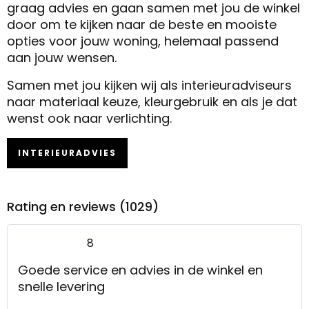
graag advies en gaan samen met jou de winkel
door om te kijken naar de beste en mooiste
opties voor jouw woning, helemaal passend
aan jouw wensen.
Samen met jou kijken wij als interieuradviseurs
naar materiaal keuze, kleurgebruik en als je dat
wenst ook naar verlichting.
INTERIEURADVIES
Rating en reviews (1029)
8
Goede service en advies in de winkel en
snelle levering