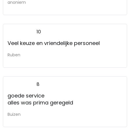
anoniem
10
Veel keuze en vriendelijke personeel
Ruben
8
goede service
alles was prima geregeld
Buizen