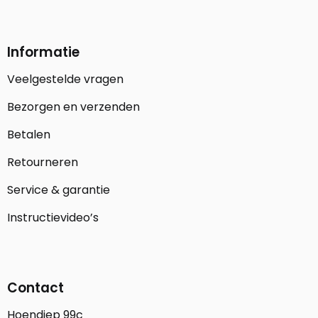
Informatie
Veelgestelde vragen
Bezorgen en verzenden
Betalen
Retourneren
Service & garantie
Instructievideo’s
Contact
Hoendiep 99c