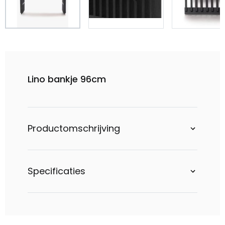
Lino bankje 96cm
Productomschrijving
Specificaties