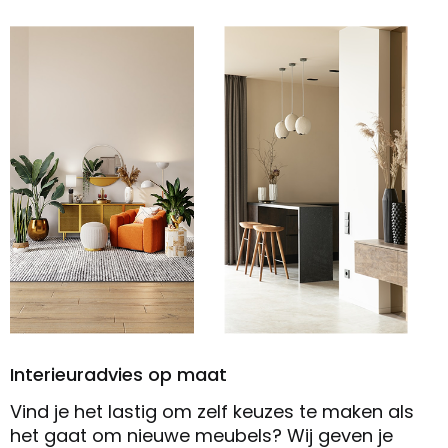
Interieuradvies op maat
Vind je het lastig om zelf keuzes te maken als
het gaat om nieuwe meubels? Wij geven je