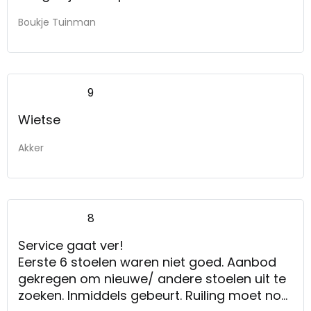
Boukje Tuinman
9
Wietse
Akker
8
Service gaat ver!
Eerste 6 stoelen waren niet goed. Aanbod
gekregen om nieuwe/ andere stoelen uit te
zoeken. Inmiddels gebeurt. Ruiling moet nog