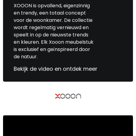
XOOON is opvallend, eigenzinnig
en trendy, een totaal concept
voor de woonkamer. De collectie
wordt regelmatig vernieuwd en
speelt in op de nieuwste trends
en kleuren. Elk Xooon meubelstuk
is exclusief en geïnspireerd door
de natuur.
Bekijk de video en ontdek meer