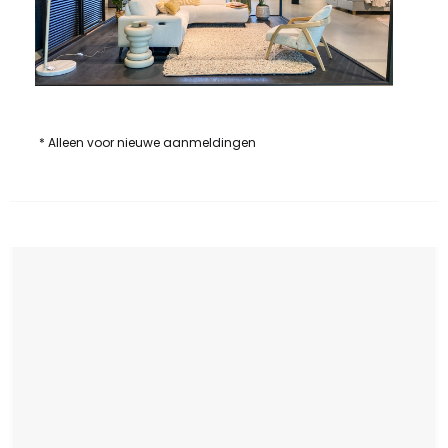
* Alleen voor nieuwe aanmeldingen