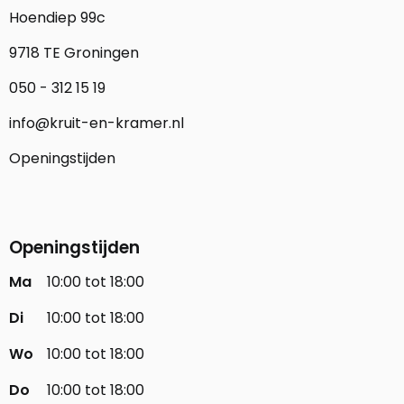
Hoendiep 99c
9718 TE Groningen
050 - 312 15 19
info@kruit-en-kramer.nl
Openingstijden
Openingstijden
Ma
10:00 tot 18:00
Di
10:00 tot 18:00
Wo
10:00 tot 18:00
Do
10:00 tot 18:00