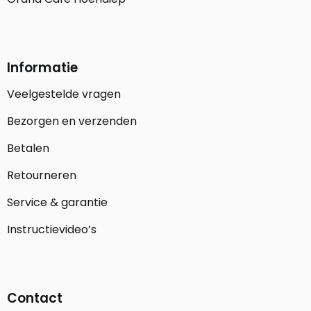
Informatie
Veelgestelde vragen
Bezorgen en verzenden
Betalen
Retourneren
Service & garantie
Instructievideo’s
Contact