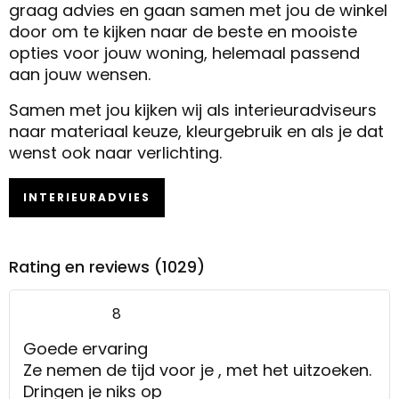
graag advies en gaan samen met jou de winkel
door om te kijken naar de beste en mooiste
opties voor jouw woning, helemaal passend
aan jouw wensen.
Samen met jou kijken wij als interieuradviseurs
naar materiaal keuze, kleurgebruik en als je dat
wenst ook naar verlichting.
INTERIEURADVIES
Rating en reviews (1029)
8
Goede ervaring
Ze nemen de tijd voor je , met het uitzoeken.
Dringen je niks op