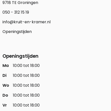
9718 TE Groningen
050 - 312 15 19
info@kruit-en-kramer.nl
Openingstijden
Openingstijden
Ma
10:00 tot 18:00
Di
10:00 tot 18:00
Wo
10:00 tot 18:00
Do
10:00 tot 18:00
Vr
10:00 tot 18:00