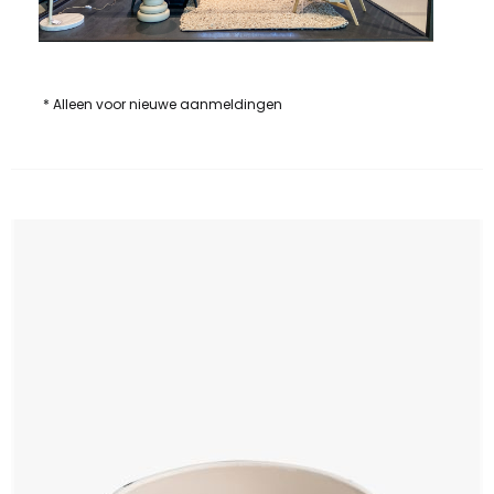
* Alleen voor nieuwe aanmeldingen