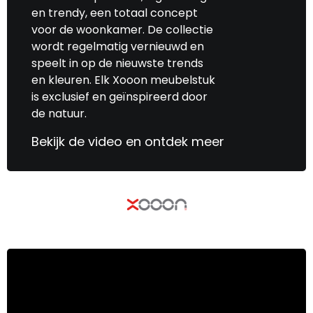
en trendy, een totaal concept
voor de woonkamer. De collectie
wordt regelmatig vernieuwd en
speelt in op de nieuwste trends
en kleuren. Elk Xooon meubelstuk
is exclusief en geïnspireerd door
de natuur.
Bekijk de video en ontdek meer