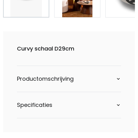
Curvy schaal D29cm
Productomschrijving
Specificaties