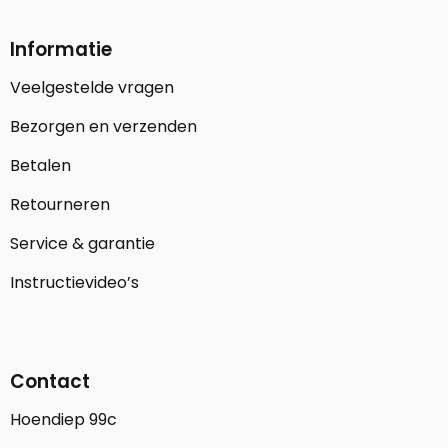
Informatie
Veelgestelde vragen
Bezorgen en verzenden
Betalen
Retourneren
Service & garantie
Instructievideo’s
Contact
Hoendiep 99c