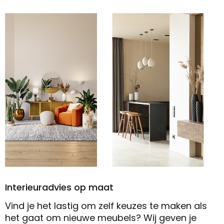
Interieuradvies op maat
Vind je het lastig om zelf keuzes te maken als
het gaat om nieuwe meubels? Wij geven je