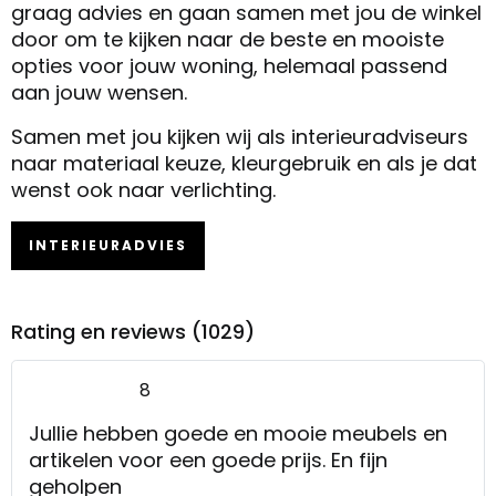
graag advies en gaan samen met jou de winkel
door om te kijken naar de beste en mooiste
opties voor jouw woning, helemaal passend
aan jouw wensen.
Samen met jou kijken wij als interieuradviseurs
naar materiaal keuze, kleurgebruik en als je dat
wenst ook naar verlichting.
INTERIEURADVIES
Rating en reviews (1029)
8
Jullie hebben goede en mooie meubels en
artikelen voor een goede prijs. En fijn
geholpen