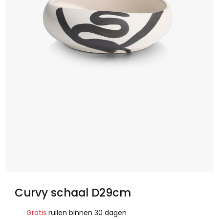
Curvy schaal D29cm
Gratis
ruilen binnen 30 dagen