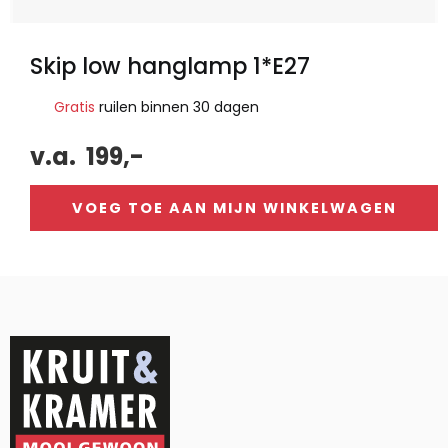
Skip low hanglamp 1*E27
Gratis
ruilen binnen 30 dagen
v.a.
199,-
VOEG TOE AAN MIJN WINKELWAGEN
Alternative: