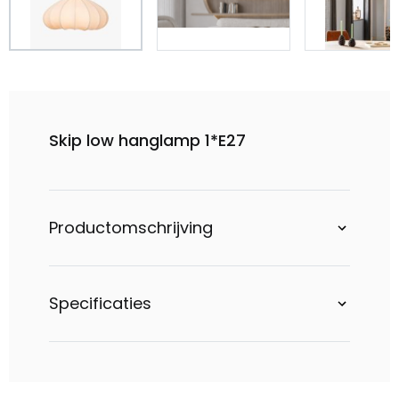
Skip low hanglamp 1*E27
Productomschrijving
Specificaties