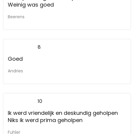
Weinig was goed
Beerens
8
Goed
Andries
10
Ik werd vriendelijk en deskundig geholpen
Niks ik werd prima geholpen
Fuhler