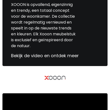
XOOON is opvallend, eigenzinnig
en trendy, een totaal concept
voor de woonkamer. De collectie
wordt regelmatig vernieuwd en
speelt in op de nieuwste trends
en kleuren. Elk Xooon meubelstuk
is exclusief en geïnspireerd door
de natuur.
Bekijk de video en ontdek meer