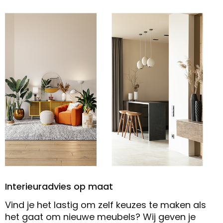
Interieuradvies op maat
Vind je het lastig om zelf keuzes te maken als
het gaat om nieuwe meubels? Wij geven je