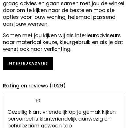
graag advies en gaan samen met jou de winkel
door om te kijken naar de beste en mooiste
opties voor jouw woning, helemaal passend
aan jouw wensen.
Samen met jou kijken wij als interieuradviseurs
naar materiaal keuze, kleurgebruik en als je dat
wenst ook naar verlichting.
INTERIEURADVIES
Rating en reviews (1029)
10
Gezellig klant vriendelijk op je gemak kijken
personeel is klantvriendelijk aanwezig en
behulpzaam gewoon top