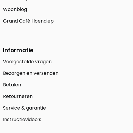
Woonblog
Grand Café Hoendiep
Informatie
Veelgestelde vragen
Bezorgen en verzenden
Betalen
Retourneren
Service & garantie
Instructievideo’s