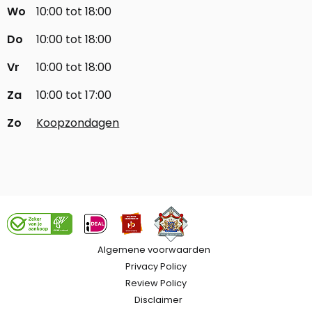
Wo
10:00 tot 18:00
Do
10:00 tot 18:00
Vr
10:00 tot 18:00
Za
10:00 tot 17:00
Zo
Koopzondagen
Algemene voorwaarden
Privacy Policy
Review Policy
Disclaimer