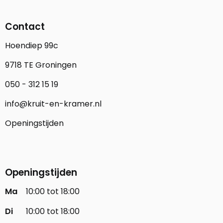
Contact
Hoendiep 99c
9718 TE Groningen
050 - 312 15 19
info@kruit-en-kramer.nl
Openingstijden
Openingstijden
Ma
10:00 tot 18:00
Di
10:00 tot 18:00