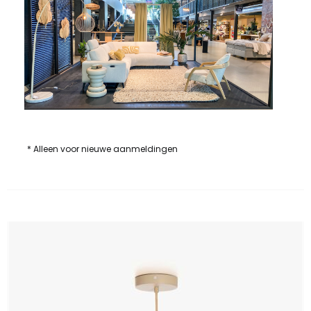
* Alleen voor nieuwe aanmeldingen