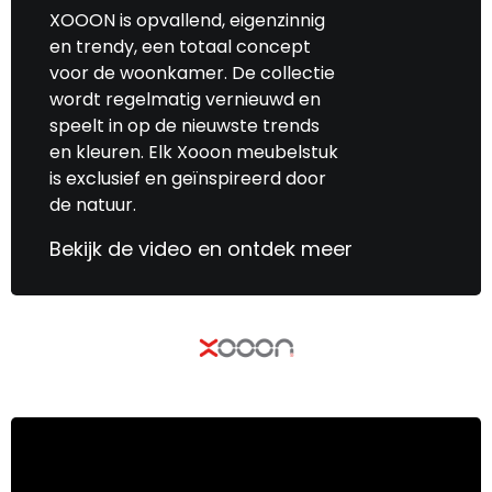
XOOON is opvallend, eigenzinnig
en trendy, een totaal concept
voor de woonkamer. De collectie
wordt regelmatig vernieuwd en
speelt in op de nieuwste trends
en kleuren. Elk Xooon meubelstuk
is exclusief en geïnspireerd door
de natuur.
Bekijk de video en ontdek meer