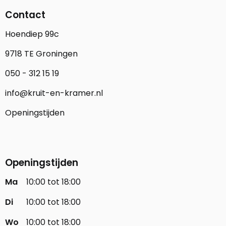
Contact
Hoendiep 99c
9718 TE Groningen
050 - 312 15 19
info@kruit-en-kramer.nl
Openingstijden
Openingstijden
Ma
10:00 tot 18:00
Di
10:00 tot 18:00
Wo
10:00 tot 18:00