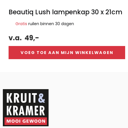
Beautiq Lush lampenkap 30 x 21cm
Gratis
ruilen binnen 30 dagen
v.a.
49,-
VOEG TOE AAN MIJN WINKELWAGEN
Alternative: