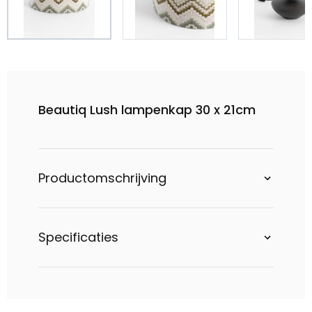
Beautiq Lush lampenkap 30 x 21cm
Productomschrijving
Specificaties