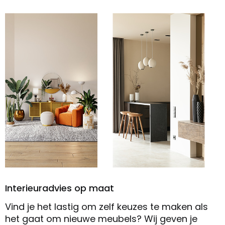
Interieuradvies op maat
Vind je het lastig om zelf keuzes te maken als
het gaat om nieuwe meubels? Wij geven je