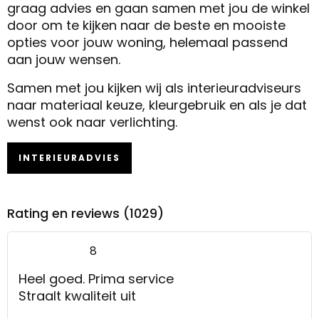
graag advies en gaan samen met jou de winkel
door om te kijken naar de beste en mooiste
opties voor jouw woning, helemaal passend
aan jouw wensen.
Samen met jou kijken wij als interieuradviseurs
naar materiaal keuze, kleurgebruik en als je dat
wenst ook naar verlichting.
INTERIEURADVIES
Rating en reviews (1029)
8
Heel goed. Prima service
Straalt kwaliteit uit