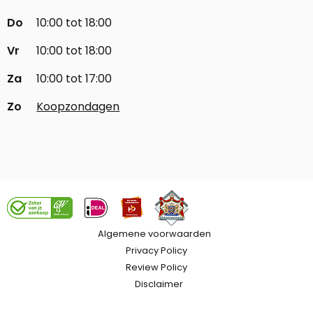
Do
10:00 tot 18:00
Vr
10:00 tot 18:00
Za
10:00 tot 17:00
Zo
Koopzondagen
Algemene voorwaarden
Privacy Policy
Review Policy
Disclaimer