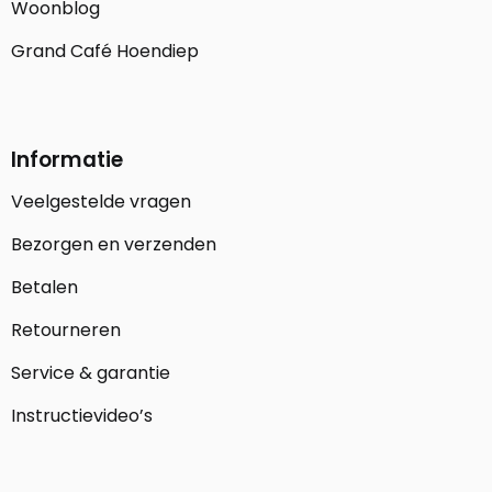
Woonblog
Grand Café Hoendiep
Informatie
Veelgestelde vragen
Bezorgen en verzenden
Betalen
Retourneren
Service & garantie
Instructievideo’s