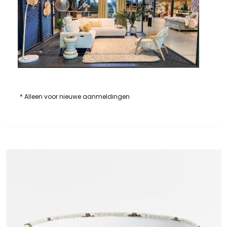
* Alleen voor nieuwe aanmeldingen