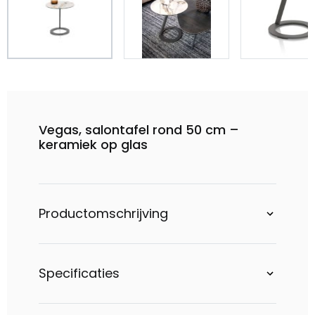
Vegas, salontafel rond 50 cm –
keramiek op glas
Productomschrijving
Specificaties