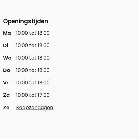
Openingstijden
Ma
10:00 tot 18:00
Di
10:00 tot 18:00
Wo
10:00 tot 18:00
Do
10:00 tot 18:00
Vr
10:00 tot 18:00
Za
10:00 tot 17:00
Zo
Koopzondagen