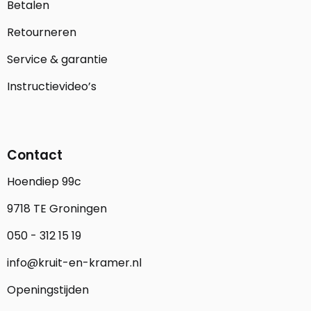
Betalen
Retourneren
Service & garantie
Instructievideo’s
Contact
Hoendiep 99c
9718 TE Groningen
050 - 312 15 19
info@kruit-en-kramer.nl
Openingstijden