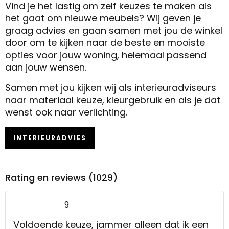
Vind je het lastig om zelf keuzes te maken als
het gaat om nieuwe meubels? Wij geven je
graag advies en gaan samen met jou de winkel
door om te kijken naar de beste en mooiste
opties voor jouw woning, helemaal passend
aan jouw wensen.
Samen met jou kijken wij als interieuradviseurs
naar materiaal keuze, kleurgebruik en als je dat
wenst ook naar verlichting.
INTERIEURADVIES
Rating en reviews (1029)
9
Voldoende keuze, jammer alleen dat ik een