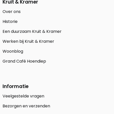
Kruit & Kramer
Over ons
Historie
Een duurzaam Kruit & Kramer
Werken bij Kruit & Kramer
Woonblog
Grand Café Hoendiep
Informatie
Veelgestelde vragen
Bezorgen en verzenden