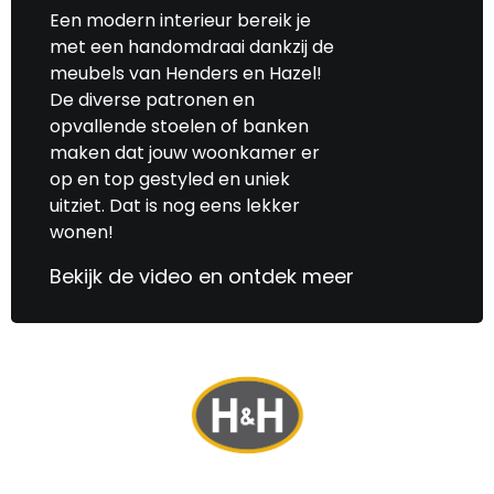
Een modern interieur bereik je
met een handomdraai dankzij de
meubels van Henders en Hazel!
De diverse patronen en
opvallende stoelen of banken
maken dat jouw woonkamer er
op en top gestyled en uniek
uitziet. Dat is nog eens lekker
wonen!
Bekijk de video en ontdek meer