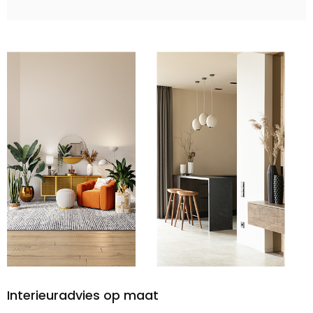
Interieuradvies op maat