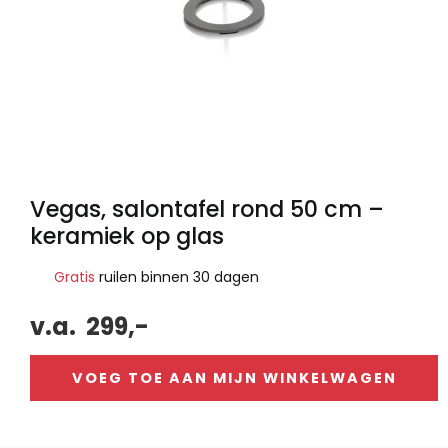
Vegas, salontafel rond 50 cm –
keramiek op glas
Gratis
ruilen binnen 30 dagen
v.a.
299,-
VOEG TOE AAN MIJN WINKELWAGEN