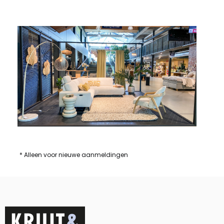
* Alleen voor nieuwe aanmeldingen