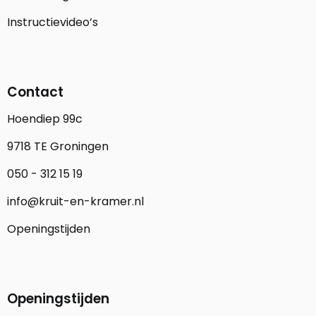
Instructievideo’s
Contact
Hoendiep 99c
9718 TE Groningen
050 - 312 15 19
info@kruit-en-kramer.nl
Openingstijden
Openingstijden