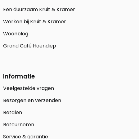
Een duurzaam Kruit & Kramer
Werken bij Kruit & Kramer
Woonblog
Grand Café Hoendiep
Informatie
Veelgestelde vragen
Bezorgen en verzenden
Betalen
Retourneren
Service & garantie