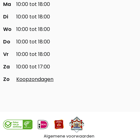
Ma
10:00 tot 18:00
Di
10:00 tot 18:00
Wo
10:00 tot 18:00
Do
10:00 tot 18:00
Vr
10:00 tot 18:00
Za
10:00 tot 17:00
Zo
Koopzondagen
Algemene voorwaarden