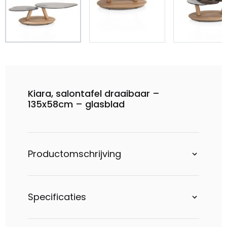
Kiara, salontafel draaibaar –
135x58cm – glasblad
Productomschrijving
Specificaties