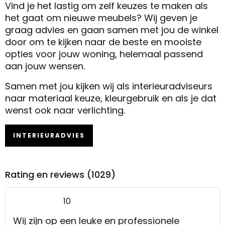
Vind je het lastig om zelf keuzes te maken als
het gaat om nieuwe meubels? Wij geven je
graag advies en gaan samen met jou de winkel
door om te kijken naar de beste en mooiste
opties voor jouw woning, helemaal passend
aan jouw wensen.
Samen met jou kijken wij als interieuradviseurs
naar materiaal keuze, kleurgebruik en als je dat
wenst ook naar verlichting.
INTERIEURADVIES
Rating en reviews (1029)
10
Wij zijn op een leuke en professionele