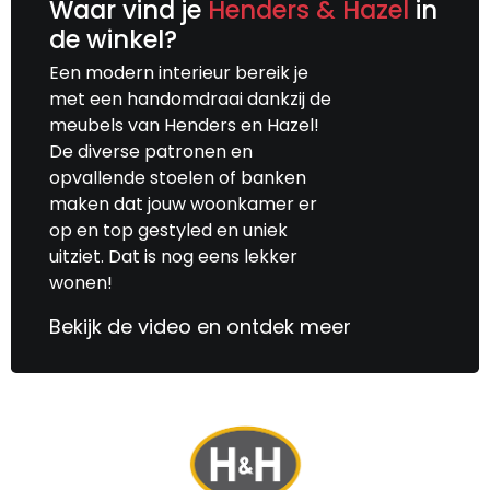
Waar vind je
Henders & Hazel
in
de winkel?
Een modern interieur bereik je
met een handomdraai dankzij de
meubels van Henders en Hazel!
De diverse patronen en
opvallende stoelen of banken
maken dat jouw woonkamer er
op en top gestyled en uniek
uitziet. Dat is nog eens lekker
wonen!
Bekijk de video en ontdek meer