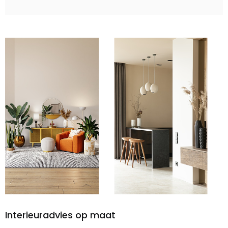
Interieuradvies op maat