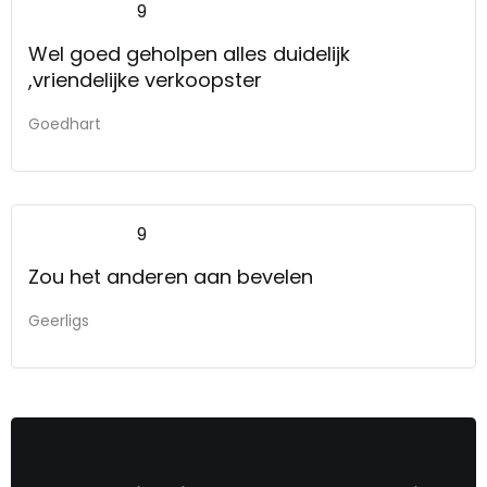
9
Wel goed geholpen alles duidelijk
,vriendelijke verkoopster
Goedhart
9
Zou het anderen aan bevelen
Geerligs