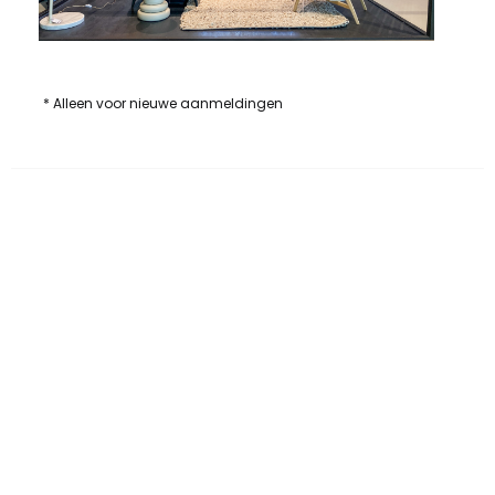
* Alleen voor nieuwe aanmeldingen