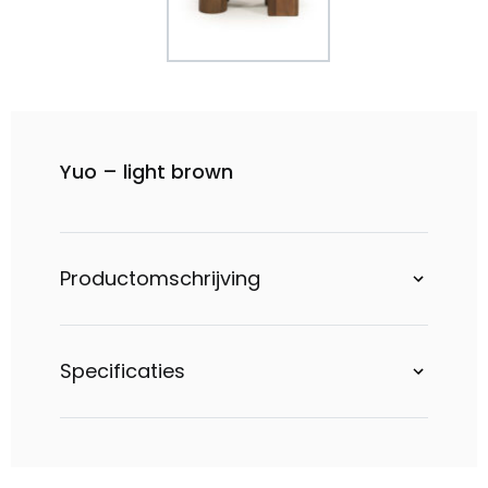
Yuo – light brown
Productomschrijving
Specificaties