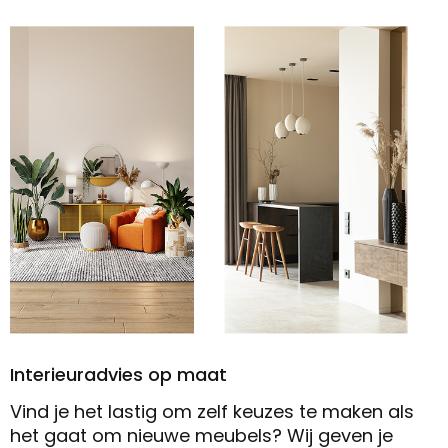
Interieuradvies op maat
Vind je het lastig om zelf keuzes te maken als
het gaat om nieuwe meubels? Wij geven je