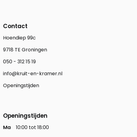
Contact
Hoendiep 99c
9718 TE Groningen
050 - 312 15 19
info@kruit-en-kramer.nl
Openingstijden
Openingstijden
Ma
10:00 tot 18:00