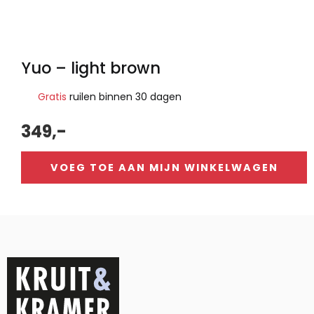
Yuo – light brown
Gratis
ruilen binnen 30 dagen
349,-
VOEG TOE AAN MIJN WINKELWAGEN
Alternative: