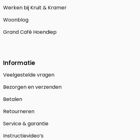
Werken bij Kruit & Kramer
Woonblog
Grand Café Hoendiep
Informatie
Veelgestelde vragen
Bezorgen en verzenden
Betalen
Retourneren
Service & garantie
Instructievideo’s