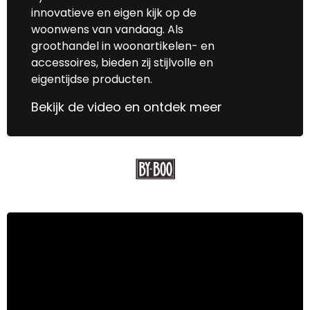
innovatieve en eigen kijk op de
woonwens van vandaag. Als
groothandel in woonartikelen- en
accessoires, bieden zij stijlvolle en
eigentijdse producten.
Bekijk de video en ontdek meer