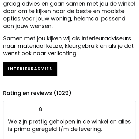
graag advies en gaan samen met jou de winkel
door om te kijken naar de beste en mooiste
opties voor jouw woning, helemaal passend
aan jouw wensen.
Samen met jou kijken wij als interieuradviseurs
naar materiaal keuze, kleurgebruik en als je dat
wenst ook naar verlichting.
INTERIEURADVIES
Rating en reviews (1029)
8
We zijn prettig geholpen in de winkel en alles
is prima geregeld t/m de levering.