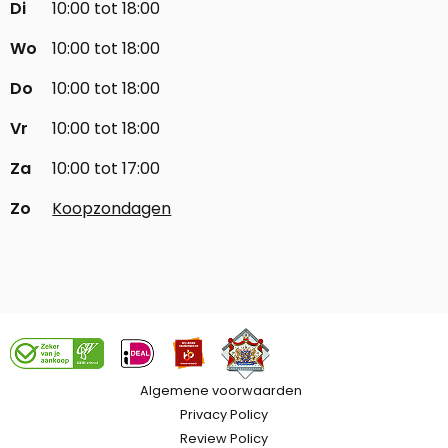
Di
10:00 tot 18:00
Wo
10:00 tot 18:00
Do
10:00 tot 18:00
Vr
10:00 tot 18:00
Za
10:00 tot 17:00
Zo
Koopzondagen
Algemene voorwaarden
Privacy Policy
Review Policy