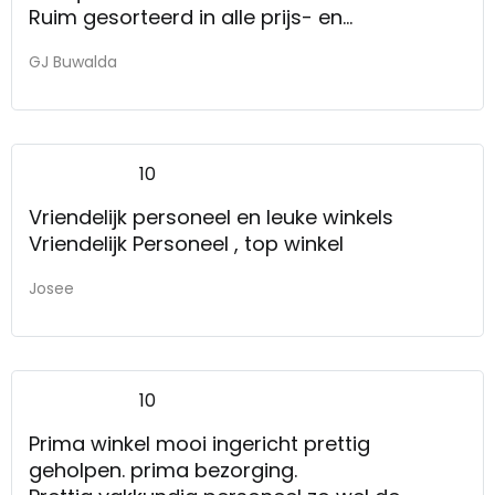
Ruim gesorteerd in alle prijs- en
designcathegorieen.
GJ Buwalda
10
Vriendelijk personeel en leuke winkels
Vriendelijk Personeel , top winkel
Josee
10
Prima winkel mooi ingericht prettig
geholpen. prima bezorging.