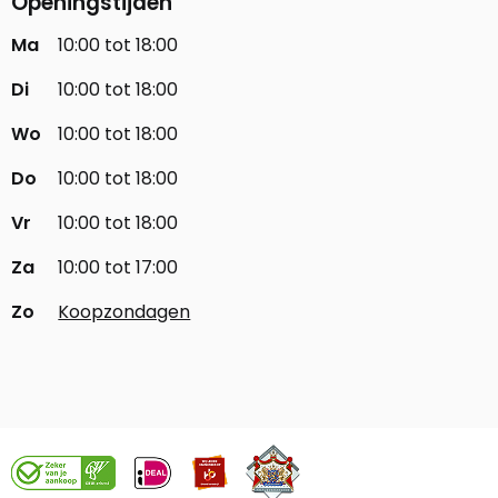
Openingstijden
Ma
10:00 tot 18:00
Di
10:00 tot 18:00
Wo
10:00 tot 18:00
Do
10:00 tot 18:00
Vr
10:00 tot 18:00
Za
10:00 tot 17:00
Zo
Koopzondagen