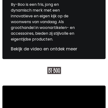
By-Boo is een fris, jong en
dynamisch merk met een
innovatieve en eigen kijk op de
woonwens van vandaag. Als
groothandel in woonartikelen- en
accessoires, bieden zij stijlvolle en
eigentijdse producten.
Bekijk de video en ontdek meer