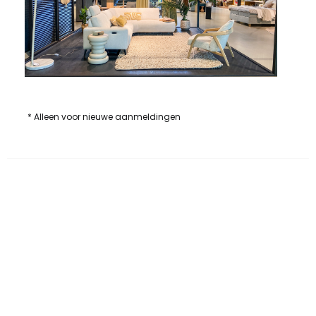
* Alleen voor nieuwe aanmeldingen