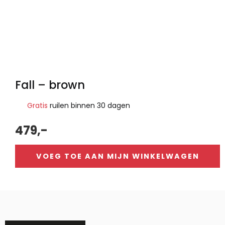
Fall – brown
Gratis
ruilen binnen 30 dagen
479,-
VOEG TOE AAN MIJN WINKELWAGEN
Alternative: