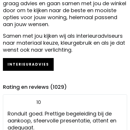
graag advies en gaan samen met jou de winkel
door om te kijken naar de beste en mooiste
opties voor jouw woning, helemaal passend
aan jouw wensen.
Samen met jou kijken wij als interieuradviseurs
naar materiaal keuze, kleurgebruik en als je dat
wenst ook naar verlichting.
INTERIEURADVIES
Rating en reviews (1029)
10
Ronduit goed. Prettige begeleiding bij de
aankoop, sfeervolle presentatie, attent en
adequaat.