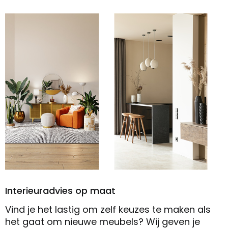
Interieuradvies op maat
Vind je het lastig om zelf keuzes te maken als
het gaat om nieuwe meubels? Wij geven je