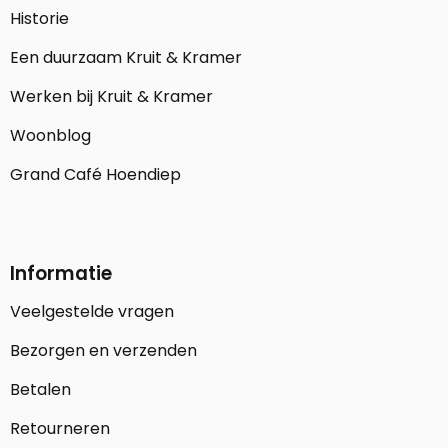
Historie
Een duurzaam Kruit & Kramer
Werken bij Kruit & Kramer
Woonblog
Grand Café Hoendiep
Informatie
Veelgestelde vragen
Bezorgen en verzenden
Betalen
Retourneren