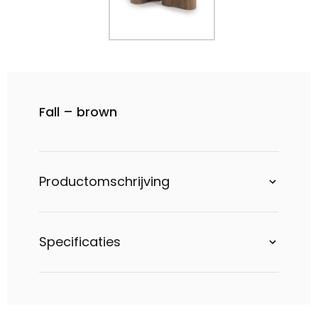
Fall – brown
Productomschrijving
Specificaties