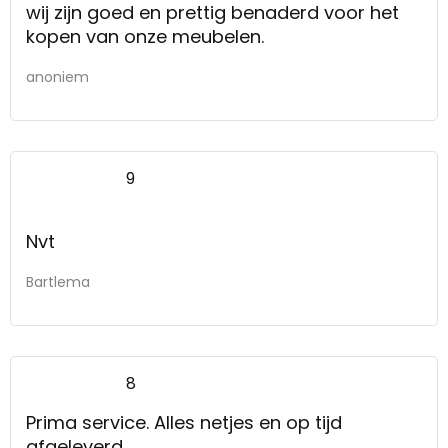
wij zijn goed en prettig benaderd voor het
kopen van onze meubelen.
anoniem
9
Nvt
Bartlema
8
Prima service. Alles netjes en op tijd
afgeleverd