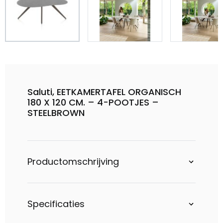
Saluti, EETKAMERTAFEL ORGANISCH
180 X 120 CM. – 4-POOTJES –
STEELBROWN
Productomschrijving
Specificaties