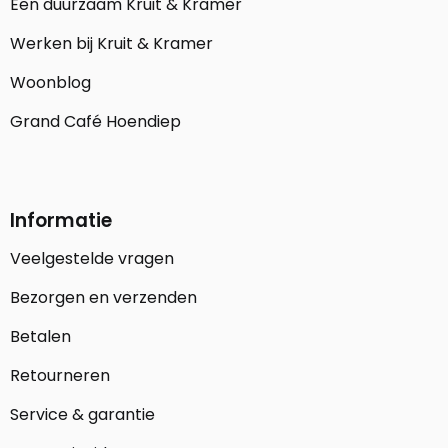
Een duurzaam Kruit & Kramer
Werken bij Kruit & Kramer
Woonblog
Grand Café Hoendiep
Informatie
Veelgestelde vragen
Bezorgen en verzenden
Betalen
Retourneren
Service & garantie