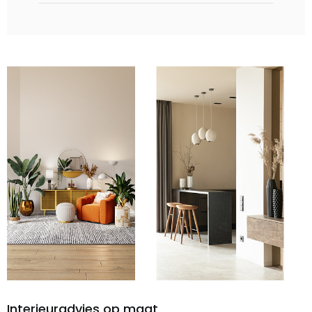
Interieuradvies op maat