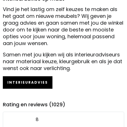
Vind je het lastig om zelf keuzes te maken als
het gaat om nieuwe meubels? Wij geven je
graag advies en gaan samen met jou de winkel
door om te kijken naar de beste en mooiste
opties voor jouw woning, helemaal passend
aan jouw wensen.
Samen met jou kijken wij als interieuradviseurs
naar materiaal keuze, kleurgebruik en als je dat
wenst ook naar verlichting.
INTERIEURADVIES
Rating en reviews (1029)
8