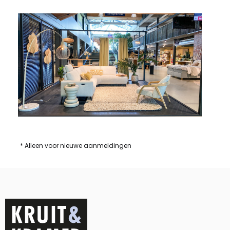
* Alleen voor nieuwe aanmeldingen