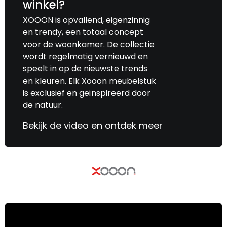
winkel?
XOOON is opvallend, eigenzinnig
en trendy, een totaal concept
voor de woonkamer. De collectie
wordt regelmatig vernieuwd en
speelt in op de nieuwste trends
en kleuren. Elk Xooon meubelstuk
is exclusief en geïnspireerd door
de natuur.
Bekijk de video en ontdek meer