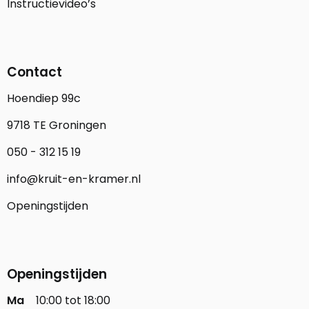
Instructievideo’s
Contact
Hoendiep 99c
9718 TE Groningen
050 - 312 15 19
info@kruit-en-kramer.nl
Openingstijden
Openingstijden
Ma
10:00 tot 18:00