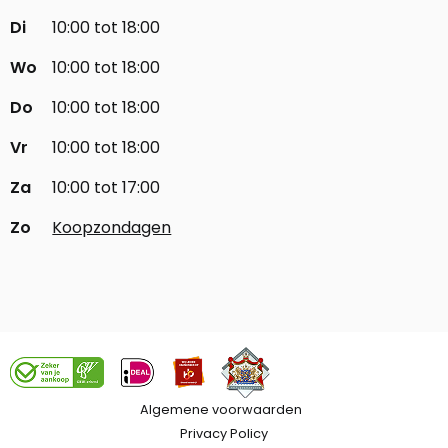
Di
10:00 tot 18:00
Wo
10:00 tot 18:00
Do
10:00 tot 18:00
Vr
10:00 tot 18:00
Za
10:00 tot 17:00
Zo
Koopzondagen
Algemene voorwaarden
Privacy Policy