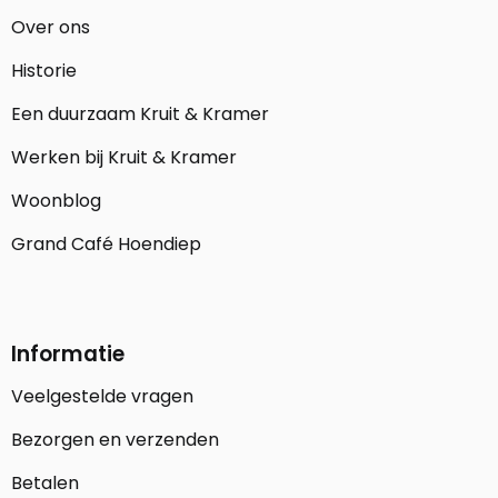
Over ons
Historie
Een duurzaam Kruit & Kramer
Werken bij Kruit & Kramer
Woonblog
Grand Café Hoendiep
Informatie
Veelgestelde vragen
Bezorgen en verzenden
Betalen