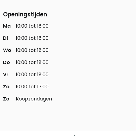
Openingstijden
Ma
10:00 tot 18:00
Di
10:00 tot 18:00
Wo
10:00 tot 18:00
Do
10:00 tot 18:00
Vr
10:00 tot 18:00
Za
10:00 tot 17:00
Zo
Koopzondagen