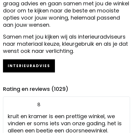
graag advies en gaan samen met jou de winkel
door om te kijken naar de beste en mooiste
opties voor jouw woning, helemaal passend
aan jouw wensen.
Samen met jou kijken wij als interieuradviseurs
naar materiaal keuze, kleurgebruik en als je dat
wenst ook naar verlichting.
INTERIEURADVIES
Rating en reviews (1029)
8
kruit en kramer is een prettige winkel, we
vinden er soms iets van onze gading. het is
alleen een beetje een doorsneewinkel.