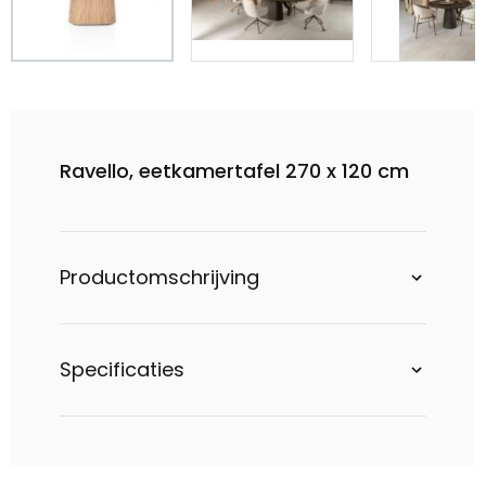
Ravello, eetkamertafel 270 x 120 cm
Productomschrijving
Specificaties