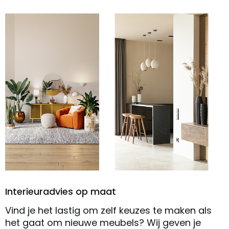
Interieuradvies op maat
Vind je het lastig om zelf keuzes te maken als
het gaat om nieuwe meubels? Wij geven je