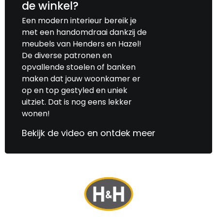
de winkel?
Een modern interieur bereik je
met een handomdraai dankzij de
meubels van Henders en Hazel!
De diverse patronen en
opvallende stoelen of banken
maken dat jouw woonkamer er
op en top gestyled en uniek
uitziet. Dat is nog eens lekker
wonen!
Bekijk de video en ontdek meer