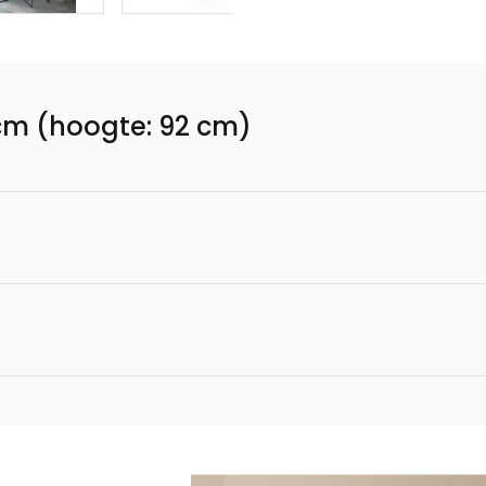
0 cm (hoogte: 92 cm)