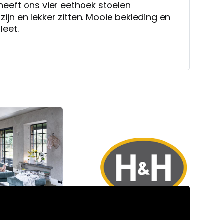
heeft ons vier eethoek stoelen
zijn en lekker zitten. Mooie bekleding en
leet.