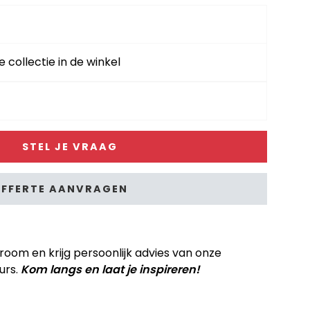
e collectie in de winkel
STEL JE VRAAG
FFERTE AANVRAGEN
om en krijg persoonlijk advies van onze
urs.
Kom langs en laat je inspireren!