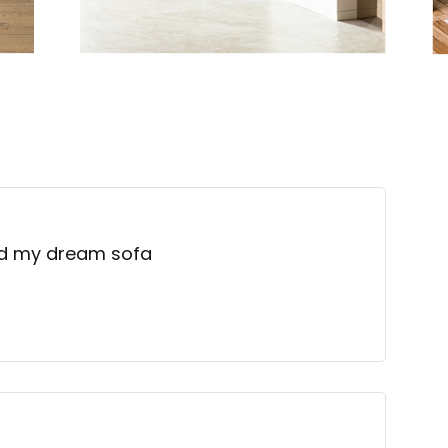
und my dream sofa