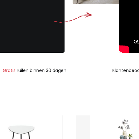
Gratis
ruilen binnen 30 dagen
Klantenbeoo