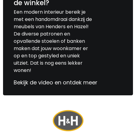
de winkel?
Een modern interieur bereik je
met een handomdraai dankzij de
meubels van Henders en Hazel!
De diverse patronen en
opvallende stoelen of banken
maken dat jouw woonkamer er
op en top gestyled en uniek
uitziet. Dat is nog eens lekker
wonen!
Bekijk de video en ontdek meer