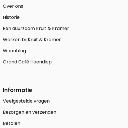
Over ons
Historie
Een duurzaam Kruit & Kramer
Werken bij Kruit & Kramer
Woonblog
Grand Café Hoendiep
Informatie
Veelgestelde vragen
Bezorgen en verzenden
Betalen