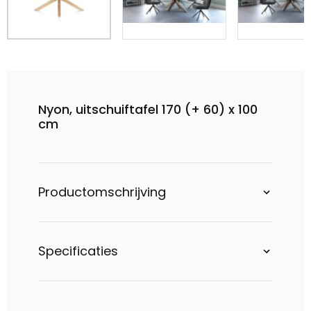
Nyon, uitschuiftafel 170 (+ 60) x 100
cm
Productomschrijving
Specificaties