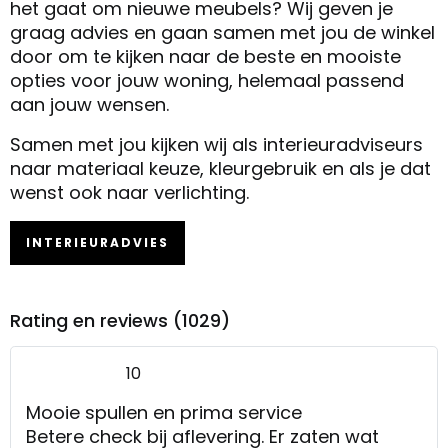
het gaat om nieuwe meubels? Wij geven je
graag advies en gaan samen met jou de winkel
door om te kijken naar de beste en mooiste
opties voor jouw woning, helemaal passend
aan jouw wensen.
Samen met jou kijken wij als interieuradviseurs
naar materiaal keuze, kleurgebruik en als je dat
wenst ook naar verlichting.
INTERIEURADVIES
Rating en reviews (1029)
10
Mooie spullen en prima service
Betere check bij aflevering. Er zaten wat