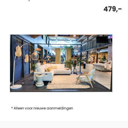
479,-
* Alleen voor nieuwe aanmeldingen