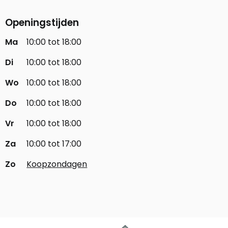
Openingstijden
Ma
10:00 tot 18:00
Di
10:00 tot 18:00
Wo
10:00 tot 18:00
Do
10:00 tot 18:00
Vr
10:00 tot 18:00
Za
10:00 tot 17:00
Zo
Koopzondagen