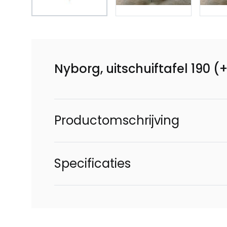
Nyborg, uitschuiftafel 190 (
Productomschrijving
Specificaties