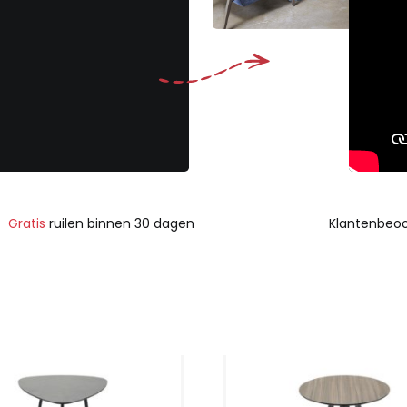
Gratis
ruilen binnen 30 dagen
Klantenbeoo