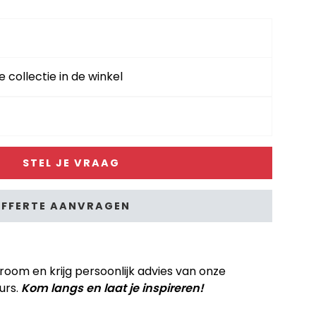
e collectie in de winkel
STEL JE VRAAG
FFERTE AANVRAGEN
om en krijg persoonlijk advies van onze
urs.
Kom langs en laat je inspireren!