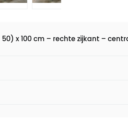
+ 50) x 100 cm – rechte zijkant – cent