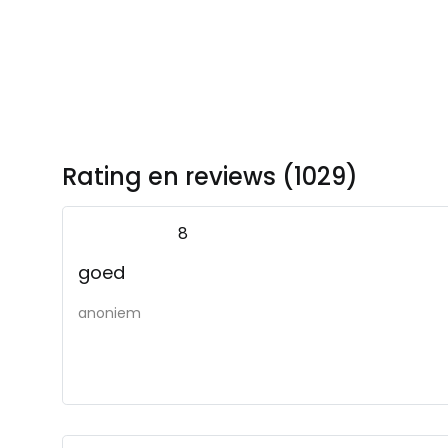
Rating en reviews (1029)
8
goed
anoniem