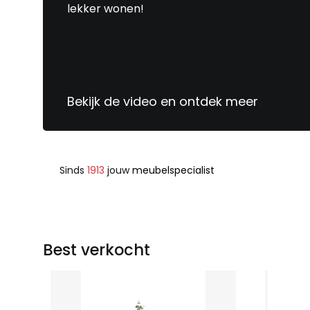
lekker wonen!
Bekijk de video en ontdek meer
Sinds
1913
jouw
meubelspecialist
Best verkocht