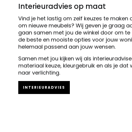
Interieuradvies op maat
Vind je het lastig om zelf keuzes te maken 
om nieuwe meubels? Wij geven je graag ad
gaan samen met jou de winkel door om te k
de beste en mooiste opties voor jouw woni
helemaal passend aan jouw wensen.
Samen met jou kijken wij als interieuradvis
materiaal keuze, kleurgebruik en als je dat
naar verlichting.
INTERIEURADVIES