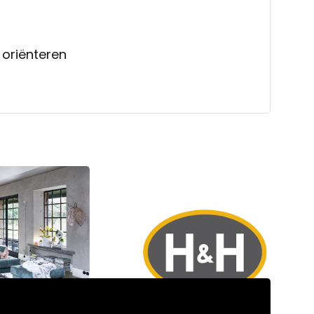
 oriënteren