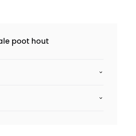
rale poot hout