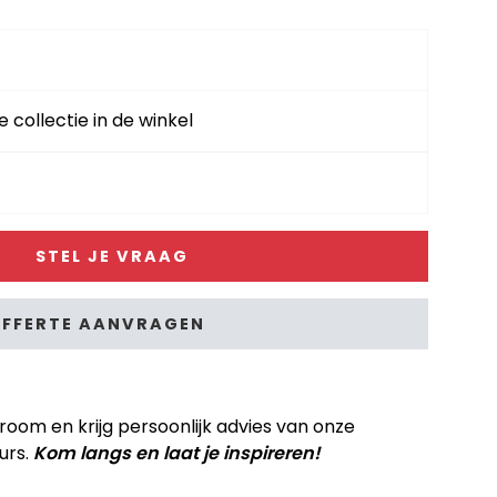
e collectie in de winkel
STEL JE VRAAG
FFERTE AANVRAGEN
om en krijg persoonlijk advies van onze
urs.
Kom langs en laat je inspireren!