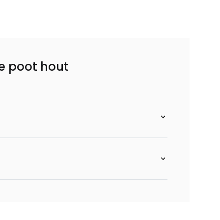
e poot hout