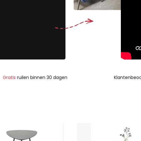
Gratis
ruilen binnen 30 dagen
Klantenbeoo