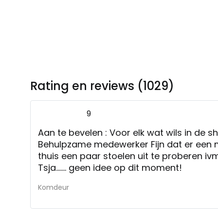
Rating en reviews (1029)
9
Aan te bevelen : Voor elk wat wils in de
Behulpzame medewerker Fijn dat er een 
thuis een paar stoelen uit te proberen i
Tsja……. geen idee op dit moment!
Komdeur