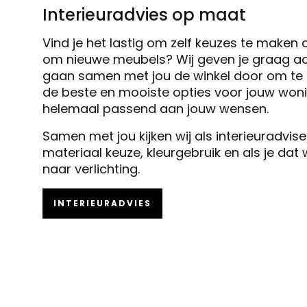
Interieuradvies op maat
Vind je het lastig om zelf keuzes te maken 
om nieuwe meubels? Wij geven je graag ad
gaan samen met jou de winkel door om te k
de beste en mooiste opties voor jouw woni
helemaal passend aan jouw wensen.
Samen met jou kijken wij als interieuradvis
materiaal keuze, kleurgebruik en als je dat
naar verlichting.
INTERIEURADVIES