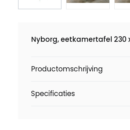
Nyborg, eetkamertafel 230 
Productomschrijving
Specificaties