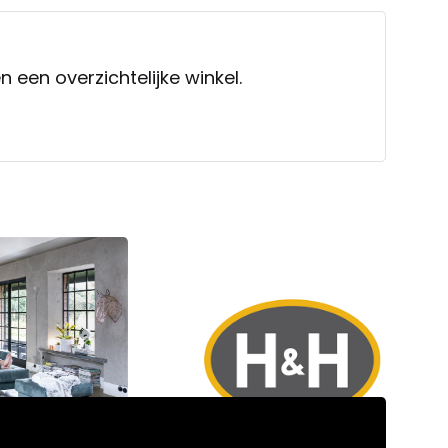
n een overzichtelijke winkel.