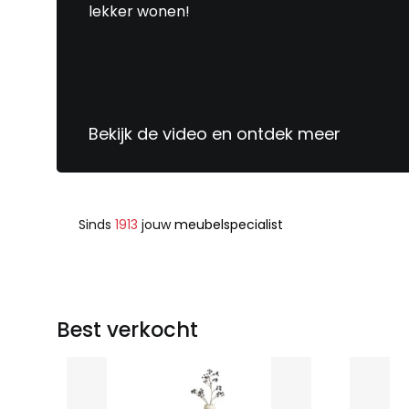
lekker wonen!
Bekijk de video en ontdek meer
Sinds
1913
jouw
meubelspecialist
Best verkocht