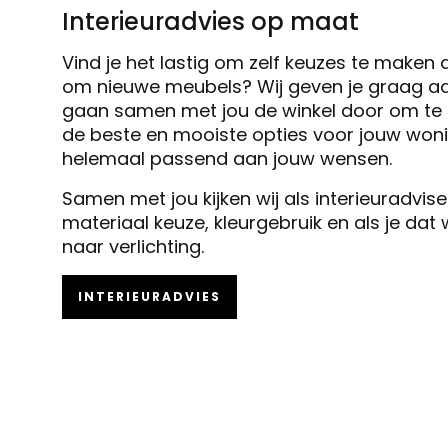
Interieuradvies op maat
Vind je het lastig om zelf keuzes te maken 
om nieuwe meubels? Wij geven je graag ad
gaan samen met jou de winkel door om te k
de beste en mooiste opties voor jouw woni
helemaal passend aan jouw wensen.
Samen met jou kijken wij als interieuradvis
materiaal keuze, kleurgebruik en als je dat
naar verlichting.
INTERIEURADVIES