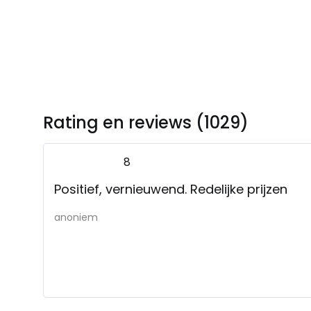
Rating en reviews (1029)
8
Positief, vernieuwend. Redelijke prijzen
anoniem