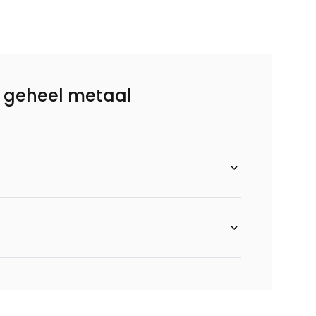
 geheel metaal