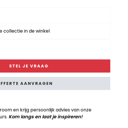
e collectie in de winkel
STEL JE VRAAG
FFERTE AANVRAGEN
om en krijg persoonlijk advies van onze
urs.
Kom langs en laat je inspireren!