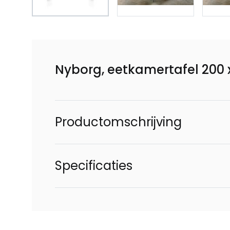
Nyborg, eetkamertafel 200
Productomschrijving
Specificaties