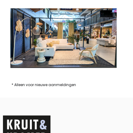
* Alleen voor nieuwe aanmeldingen