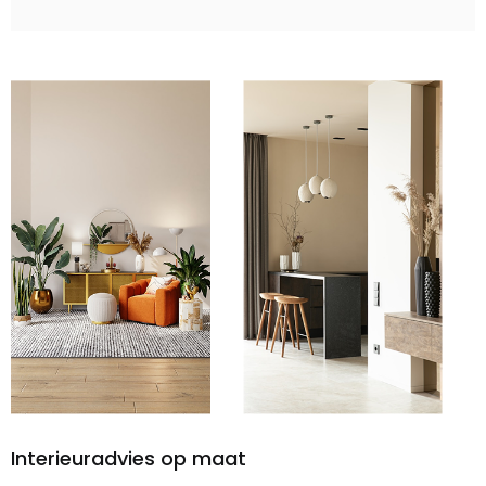
Interieuradvies op maat