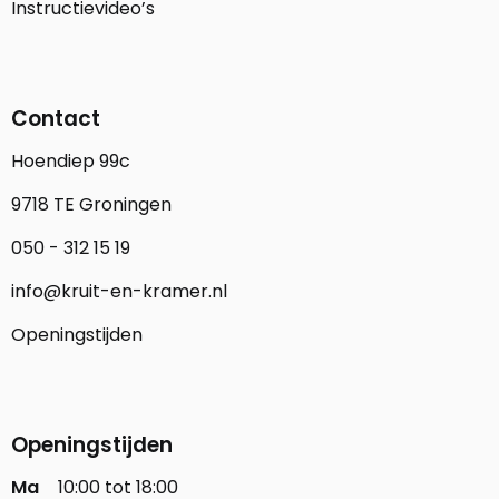
Instructievideo’s
Contact
Hoendiep 99c
9718 TE Groningen
050 - 312 15 19
info@kruit-en-kramer.nl
Openingstijden
Openingstijden
Ma
10:00 tot 18:00