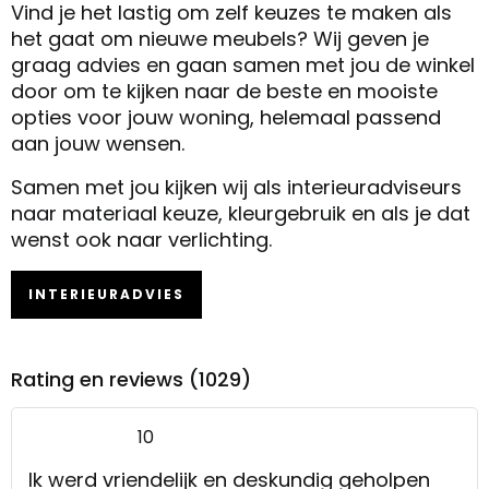
Vind je het lastig om zelf keuzes te maken als
het gaat om nieuwe meubels? Wij geven je
graag advies en gaan samen met jou de winkel
door om te kijken naar de beste en mooiste
opties voor jouw woning, helemaal passend
aan jouw wensen.
Samen met jou kijken wij als interieuradviseurs
naar materiaal keuze, kleurgebruik en als je dat
wenst ook naar verlichting.
INTERIEURADVIES
Rating en reviews (1029)
10
Ik werd vriendelijk en deskundig geholpen