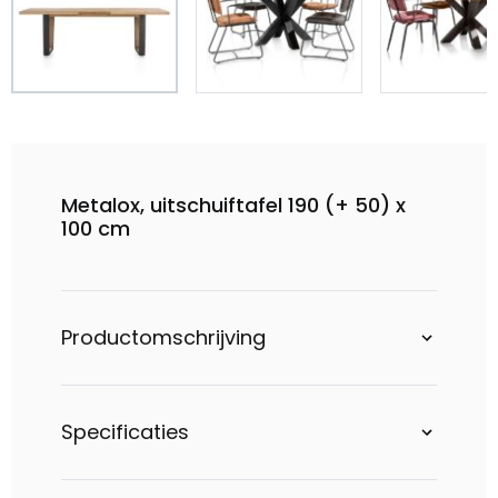
Metalox, uitschuiftafel 190 (+ 50) x
100 cm
Productomschrijving
Specificaties