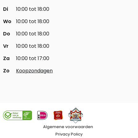
Di
10:00 tot 18:00
Wo
10:00 tot 18:00
Do
10:00 tot 18:00
Vr
10:00 tot 18:00
Za
10:00 tot 17:00
Zo
Koopzondagen
Algemene voorwaarden
Privacy Policy