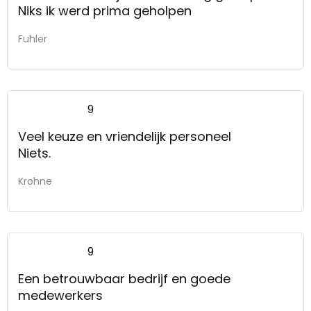
Niks ik werd prima geholpen
Fuhler
9
Veel keuze en vriendelijk personeel
Niets.
Krohne
9
Een betrouwbaar bedrijf en goede
medewerkers