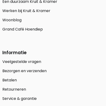
Een duurzaam Kruit & Kramer
Werken bij Kruit & Kramer
Woonblog
Grand Café Hoendiep
Informatie
Veelgestelde vragen
Bezorgen en verzenden
Betalen
Retourneren
Service & garantie