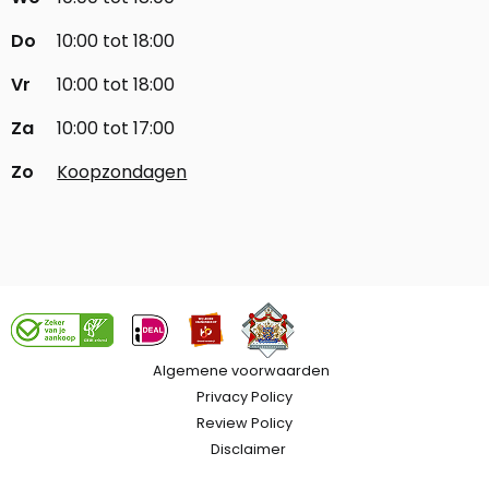
Do
10:00 tot 18:00
Vr
10:00 tot 18:00
Za
10:00 tot 17:00
Zo
Koopzondagen
Algemene voorwaarden
Privacy Policy
Review Policy
Disclaimer