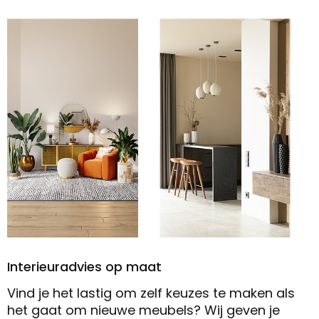
Interieuradvies op maat
Vind je het lastig om zelf keuzes te maken als
het gaat om nieuwe meubels? Wij geven je