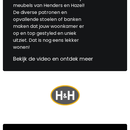
meubels van Henders en Hazel!
De diverse patronen en
opvallende stoelen of banken
maken dat jouw woonkamer er
op en top gestyled en uniek
uitziet. Dat is nog eens lekker
wonen!
Bekijk de video en ontdek meer