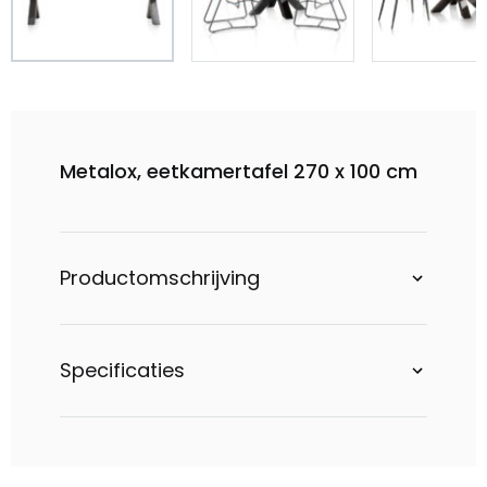
Metalox, eetkamertafel 270 x 100 cm
Productomschrijving
Specificaties