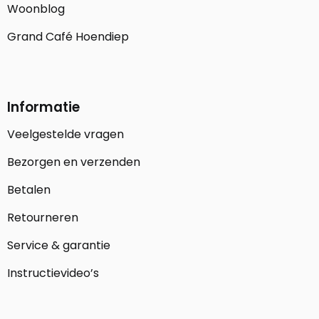
Woonblog
Grand Café Hoendiep
Informatie
Veelgestelde vragen
Bezorgen en verzenden
Betalen
Retourneren
Service & garantie
Instructievideo’s