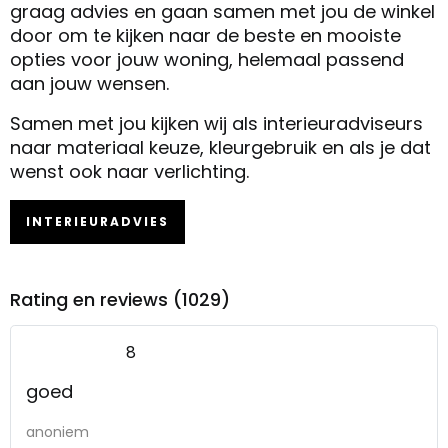
graag advies en gaan samen met jou de winkel
door om te kijken naar de beste en mooiste
opties voor jouw woning, helemaal passend
aan jouw wensen.
Samen met jou kijken wij als interieuradviseurs
naar materiaal keuze, kleurgebruik en als je dat
wenst ook naar verlichting.
INTERIEURADVIES
Rating en reviews (1029)
8
goed
anoniem