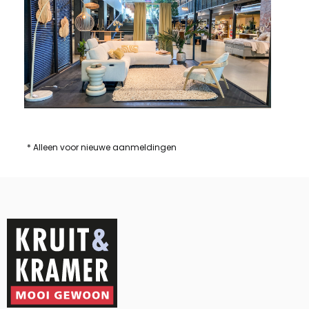
* Alleen voor nieuwe aanmeldingen