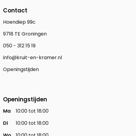
Contact
Hoendiep 99c
9718 TE Groningen
050 - 312 15 19
info@kruit-en-kramer.nl
Openingstijden
Openingstijden
Ma
10:00 tot 18:00
Di
10:00 tot 18:00
Wo
10:00 tot 18:00