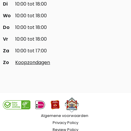
Di
10:00 tot 18:00
Wo
10:00 tot 18:00
Do
10:00 tot 18:00
Vr
10:00 tot 18:00
Za
10:00 tot 17:00
Zo
Koopzondagen
Algemene voorwaarden
Privacy Policy
Review Policy