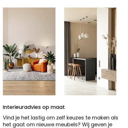
Interieuradvies op maat
Vind je het lastig om zelf keuzes te maken als
het gaat om nieuwe meubels? Wij geven je