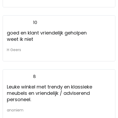
10
goed en klant vriendelijk geholpen
weet ik niet
H Geers
8
Leuke winkel met trendy en klassieke
meubels en vriendelijk / adviserend
personeel.
anoniem