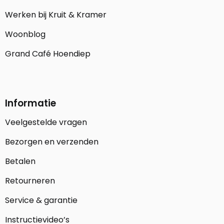
Werken bij Kruit & Kramer
Woonblog
Grand Café Hoendiep
Informatie
Veelgestelde vragen
Bezorgen en verzenden
Betalen
Retourneren
Service & garantie
Instructievideo’s