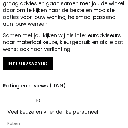
graag advies en gaan samen met jou de winkel
door om te kijken naar de beste en mooiste
opties voor jouw woning, helemaal passend
aan jouw wensen.
Samen met jou kijken wij als interieuradviseurs
naar materiaal keuze, kleurgebruik en als je dat
wenst ook naar verlichting.
INTERIEURADVIES
Rating en reviews (1029)
10
Veel keuze en vriendelijke personeel
Ruben