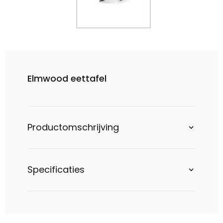
Elmwood eettafel
Productomschrijving
Specificaties