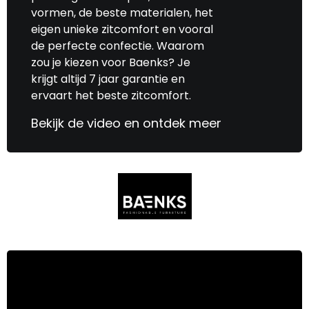
vormen, de beste materialen, het
eigen unieke zitcomfort en vooral
de perfecte confectie. Waarom
zou je kiezen voor Baenks? Je
krijgt altijd 7 jaar garantie en
ervaart het beste zitcomfort.
Bekijk de video en ontdek meer