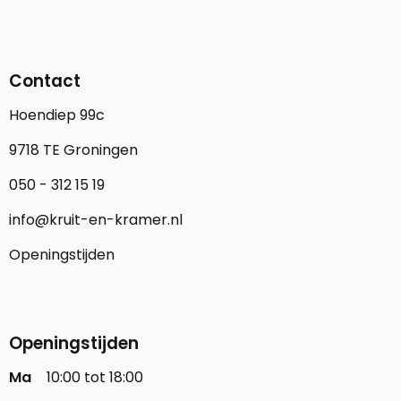
Contact
Hoendiep 99c
9718 TE Groningen
050 - 312 15 19
info@kruit-en-kramer.nl
Openingstijden
Openingstijden
Ma
10:00 tot 18:00