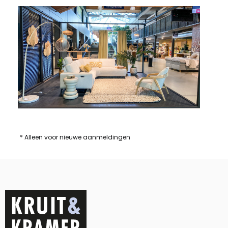
* Alleen voor nieuwe aanmeldingen