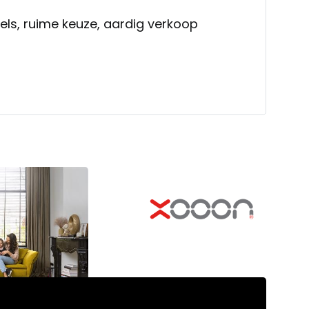
s, ruime keuze, aardig verkoop