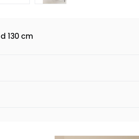
nd 130 cm