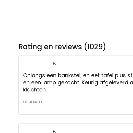
Rating en reviews (1029)
8
Onlangs een bankstel, en eet tafel plus st
en een lamp gekocht. Keurig afgeleverd a
klachten.
anoniem
8