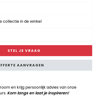
e collectie in de winkel
STEL JE VRAAG
FFERTE AANVRAGEN
om en krijg persoonlijk advies van onze
urs.
Kom langs en laat je inspireren!