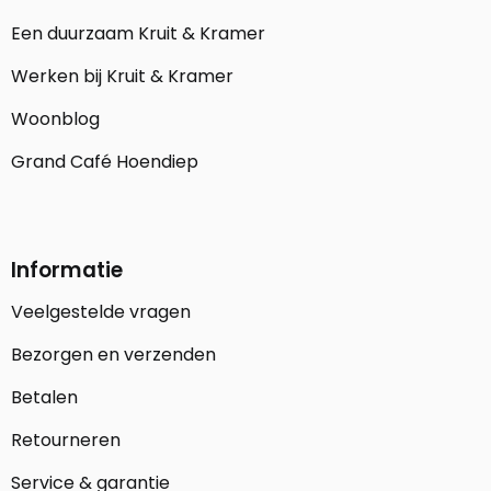
Een duurzaam Kruit & Kramer
Werken bij Kruit & Kramer
Woonblog
Grand Café Hoendiep
Informatie
Veelgestelde vragen
Bezorgen en verzenden
Betalen
Retourneren
Service & garantie