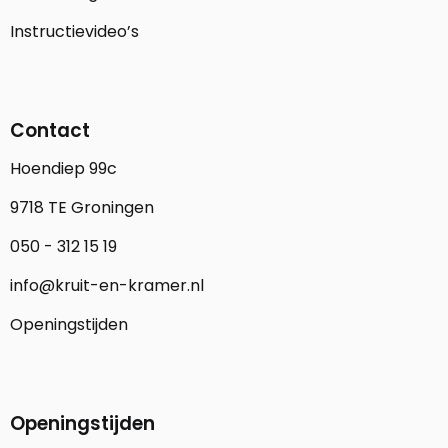
Instructievideo’s
Contact
Hoendiep 99c
9718 TE Groningen
050 - 312 15 19
info@kruit-en-kramer.nl
Openingstijden
Openingstijden