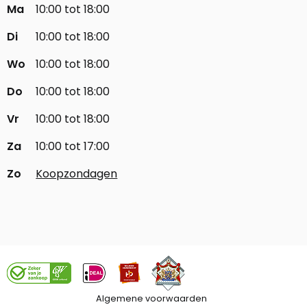
Ma
10:00 tot 18:00
Di
10:00 tot 18:00
Wo
10:00 tot 18:00
Do
10:00 tot 18:00
Vr
10:00 tot 18:00
Za
10:00 tot 17:00
Zo
Koopzondagen
Algemene voorwaarden