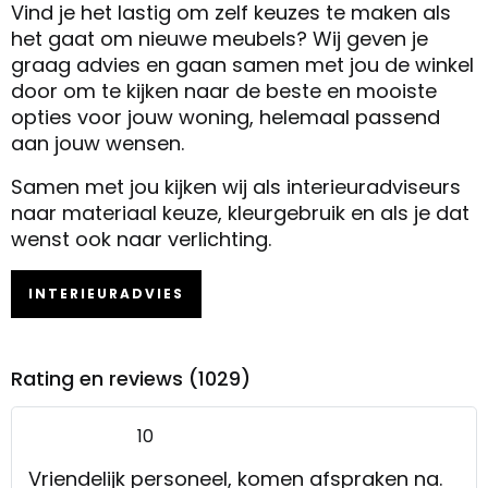
Vind je het lastig om zelf keuzes te maken als
het gaat om nieuwe meubels? Wij geven je
graag advies en gaan samen met jou de winkel
door om te kijken naar de beste en mooiste
opties voor jouw woning, helemaal passend
aan jouw wensen.
Samen met jou kijken wij als interieuradviseurs
naar materiaal keuze, kleurgebruik en als je dat
wenst ook naar verlichting.
INTERIEURADVIES
Rating en reviews (1029)
10
Vriendelijk personeel, komen afspraken na.