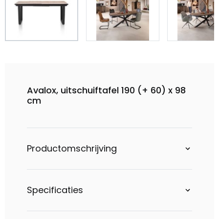
Avalox, uitschuiftafel 190 (+ 60) x 98
cm
Productomschrijving
Specificaties