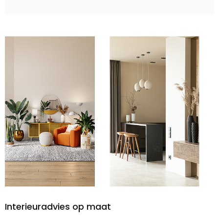
Interieuradvies op maat