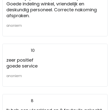
Goede indeling winkel, vriendelijk en
deskundig personeel. Correcte nakoming
afspraken.
anoniem
10
zeer positief
goede service
anoniem
8