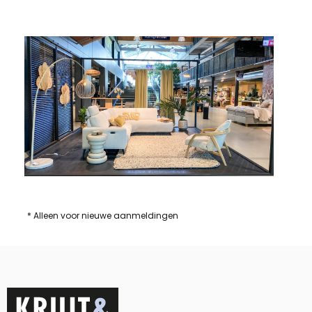
* Alleen voor nieuwe aanmeldingen