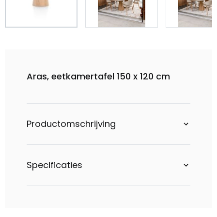
Aras, eetkamertafel 150 x 120 cm
Productomschrijving
Specificaties