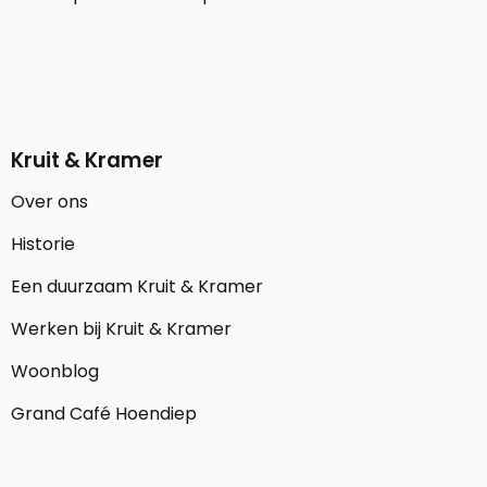
Kruit & Kramer
Over ons
Historie
Een duurzaam Kruit & Kramer
Werken bij Kruit & Kramer
Woonblog
Grand Café Hoendiep