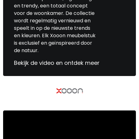
en trendy, een totaal concept
voor de woonkamer. De collectie
wordt regelmatig vernieuwd en
speelt in op de nieuwste trends
en kleuren. Elk Xooon meubelstuk
is exclusief en geïnspireerd door
de natuur.
Bekijk de video en ontdek meer