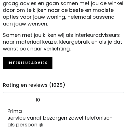
graag advies en gaan samen met jou de winkel
door om te kijken naar de beste en mooiste
opties voor jouw woning, helemaal passend
aan jouw wensen.
Samen met jou kijken wij als interieuradviseurs
naar materiaal keuze, kleurgebruik en als je dat
wenst ook naar verlichting.
INTERIEURADVIES
Rating en reviews (1029)
10
Prima
service vanaf bezorgen zowel telefonisch
als persoonlijk