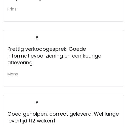
Prins
8
Prettig verkoopgesprek. Goede
informatievoorziening en een keurige
aflevering.
Mans
8
Goed geholpen, correct geleverd. Wel lange
levertijd (12 weken)