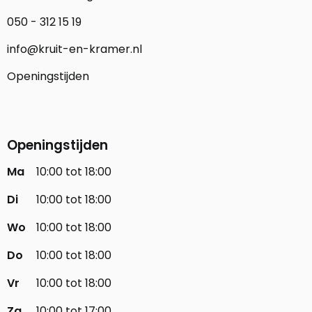
050 - 312 15 19
info@kruit-en-kramer.nl
Openingstijden
Openingstijden
Ma
10:00 tot 18:00
Di
10:00 tot 18:00
Wo
10:00 tot 18:00
Do
10:00 tot 18:00
Vr
10:00 tot 18:00
Za
10:00 tot 17:00