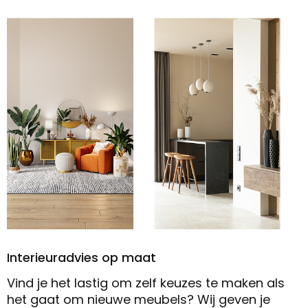
Interieuradvies op maat
Vind je het lastig om zelf keuzes te maken als
het gaat om nieuwe meubels? Wij geven je