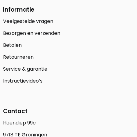
Informatie
Veelgestelde vragen
Bezorgen en verzenden
Betalen
Retourneren
Service & garantie
Instructievideo’s
Contact
Hoendiep 99c
9718 TE Groningen