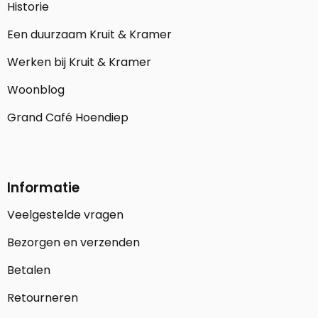
Historie
Een duurzaam Kruit & Kramer
Werken bij Kruit & Kramer
Woonblog
Grand Café Hoendiep
Informatie
Veelgestelde vragen
Bezorgen en verzenden
Betalen
Retourneren