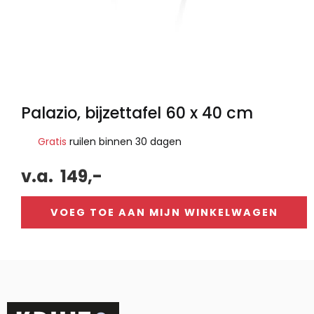
Palazio, bijzettafel 60 x 40 cm
Gratis
ruilen binnen 30 dagen
v.a.
149,-
VOEG TOE AAN MIJN WINKELWAGEN
Alternative: