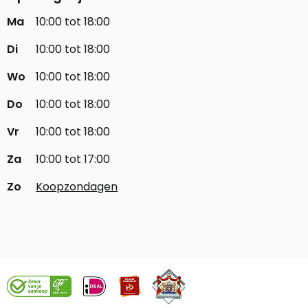
Ma
10:00 tot 18:00
Di
10:00 tot 18:00
Wo
10:00 tot 18:00
Do
10:00 tot 18:00
Vr
10:00 tot 18:00
Za
10:00 tot 17:00
Zo
Koopzondagen