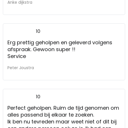
Anke dijkstra
10
Erg prettig geholpen en geleverd volgens
afspraak. Gewoon super !!
Service
Peter Joustra
10
Perfect geholpen. Ruim de tijd genomen om
alles passend bij elkaar te zoeken.
Ik ben nu tevreden maar weet niet of dit bij