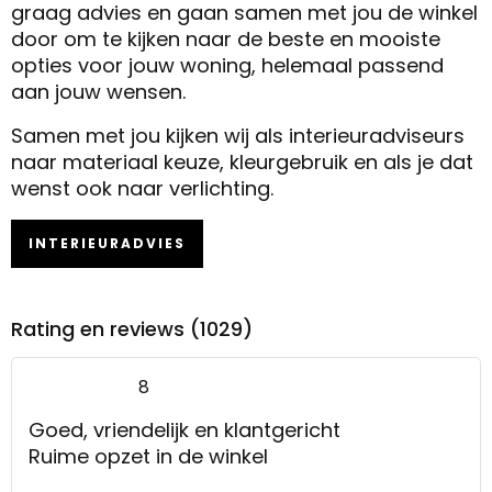
graag advies en gaan samen met jou de winkel
door om te kijken naar de beste en mooiste
opties voor jouw woning, helemaal passend
aan jouw wensen.
Samen met jou kijken wij als interieuradviseurs
naar materiaal keuze, kleurgebruik en als je dat
wenst ook naar verlichting.
INTERIEURADVIES
Rating en reviews (1029)
8
Goed, vriendelijk en klantgericht
Ruime opzet in de winkel