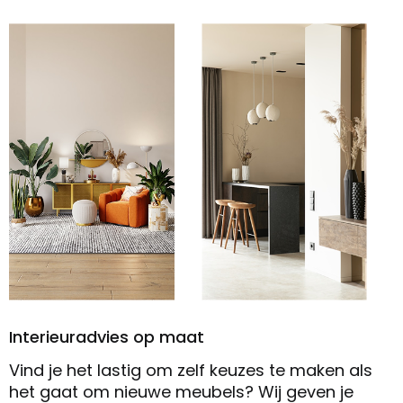
Interieuradvies op maat
Vind je het lastig om zelf keuzes te maken als
het gaat om nieuwe meubels? Wij geven je