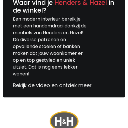
Waar vind je
Henders & Hazel
in
de winkel?
Een modern interieur bereik je
met een handomdraai dankzij de
meubels van Henders en Hazel!
De diverse patronen en
opvallende stoelen of banken
maken dat jouw woonkamer er
op en top gestyled en uniek
uitziet. Dat is nog eens lekker
wonen!
Bekijk de video en ontdek meer