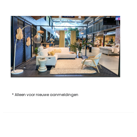
* Alleen voor nieuwe aanmeldingen