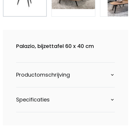
Palazio, bijzettafel 60 x 40 cm
Productomschrijving
Specificaties