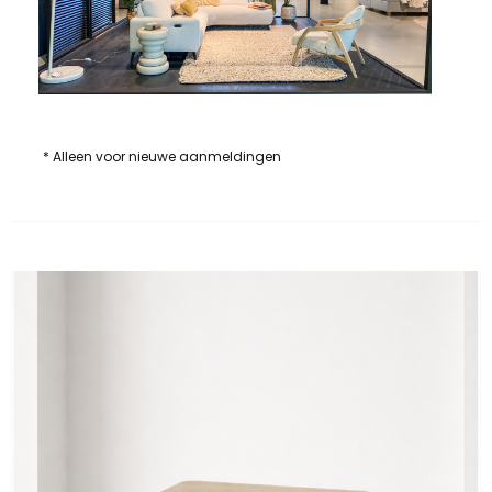
* Alleen voor nieuwe aanmeldingen