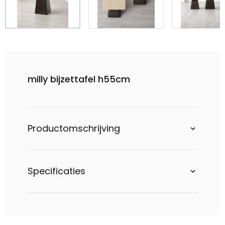
milly bijzettafel h55cm
Productomschrijving
Specificaties