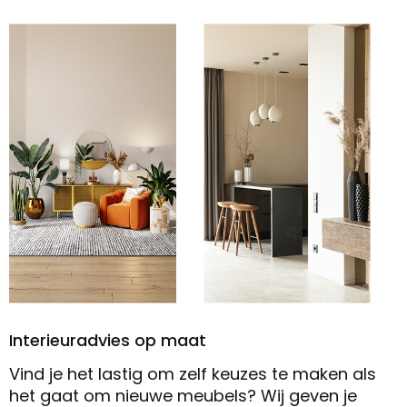
Interieuradvies op maat
Vind je het lastig om zelf keuzes te maken als
het gaat om nieuwe meubels? Wij geven je