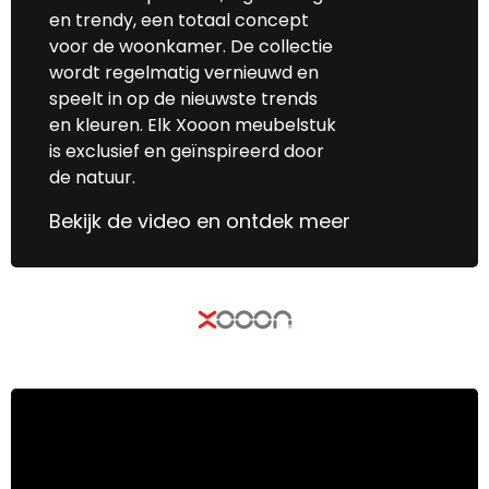
en trendy, een totaal concept
voor de woonkamer. De collectie
wordt regelmatig vernieuwd en
speelt in op de nieuwste trends
en kleuren. Elk Xooon meubelstuk
is exclusief en geïnspireerd door
de natuur.
Bekijk de video en ontdek meer