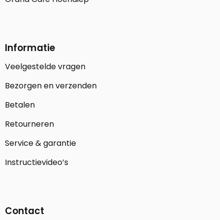
Informatie
Veelgestelde vragen
Bezorgen en verzenden
Betalen
Retourneren
Service & garantie
Instructievideo’s
Contact