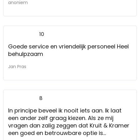
anoniem
10
Goede service en vriendelijk personeel Heel
behulpzaam
Jan Pras
8
In principe beveel ik nooit iets aan. Ik laat
een ander zelf graag kiezen. Als ze mij
vragen dan zalig zeggen dat Kruit & Kramer
een goed en betrouwbare optie is