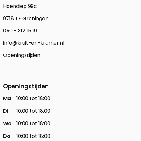
Hoendiep 99c
9718 TE Groningen
050 - 312 15 19
info@kruit-en-kramer.nl
Openingstijden
Openingstijden
Ma
10:00 tot 18:00
Di
10:00 tot 18:00
Wo
10:00 tot 18:00
Do
10:00 tot 18:00