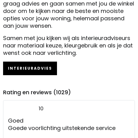
graag advies en gaan samen met jou de winkel
door om te kijken naar de beste en mooiste
opties voor jouw woning, helemaal passend
aan jouw wensen.
Samen met jou kijken wij als interieuradviseurs
naar materiaal keuze, kleurgebruik en als je dat
wenst ook naar verlichting.
INTERIEURADVIES
Rating en reviews (1029)
10
Goed
Goede voorlichting uitstekende service