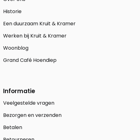
Historie
Een duurzaam Kruit & Kramer
Werken bij Kruit & Kramer
Woonblog
Grand Café Hoendiep
Informatie
Veelgestelde vragen
Bezorgen en verzenden
Betalen
Retourneren