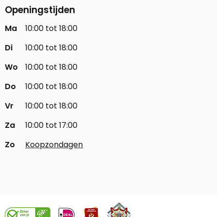
Openingstijden
Ma
10:00 tot 18:00
Di
10:00 tot 18:00
Wo
10:00 tot 18:00
Do
10:00 tot 18:00
Vr
10:00 tot 18:00
Za
10:00 tot 17:00
Zo
Koopzondagen