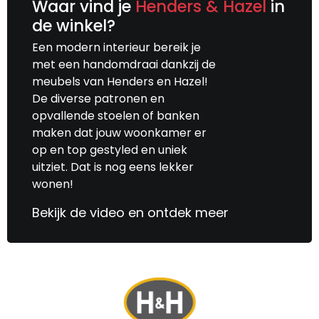
Waar vind je
Henders & Hazel
in
de winkel?
Een modern interieur bereik je
met een handomdraai dankzij de
meubels van Henders en Hazel!
De diverse patronen en
opvallende stoelen of banken
maken dat jouw woonkamer er
op en top gestyled en uniek
uitziet. Dat is nog eens lekker
wonen!
Bekijk de video en ontdek meer