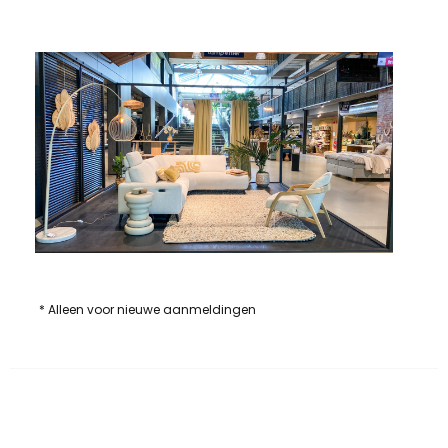
* Alleen voor nieuwe aanmeldingen