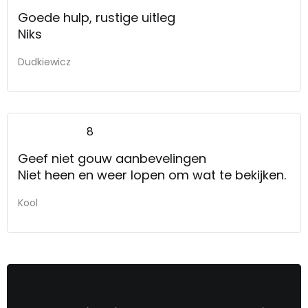
Goede hulp, rustige uitleg
Niks
Dudkiewicz
8
Geef niet gouw aanbevelingen
Niet heen en weer lopen om wat te bekijken.
Kool