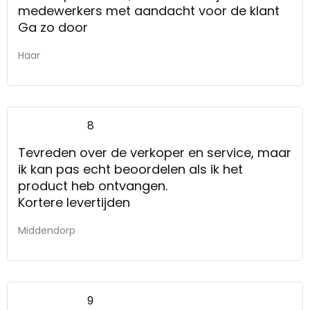
medewerkers met aandacht voor de klant
Ga zo door
Haar
8
Tevreden over de verkoper en service, maar
ik kan pas echt beoordelen als ik het
product heb ontvangen.
Kortere levertijden
Middendorp
9