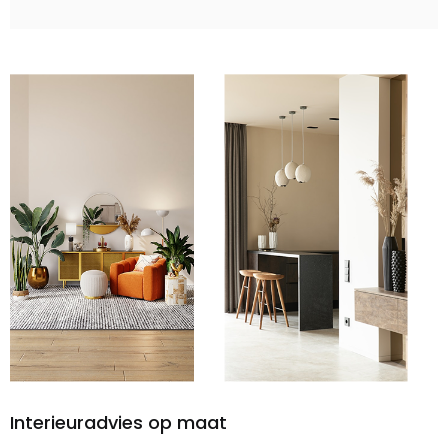
Interieuradvies op maat