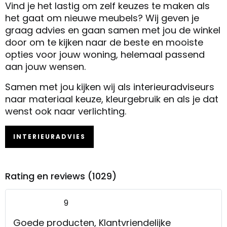
Vind je het lastig om zelf keuzes te maken als
het gaat om nieuwe meubels? Wij geven je
graag advies en gaan samen met jou de winkel
door om te kijken naar de beste en mooiste
opties voor jouw woning, helemaal passend
aan jouw wensen.
Samen met jou kijken wij als interieuradviseurs
naar materiaal keuze, kleurgebruik en als je dat
wenst ook naar verlichting.
INTERIEURADVIES
Rating en reviews (1029)
9
Goede producten, Klantvriendelijke