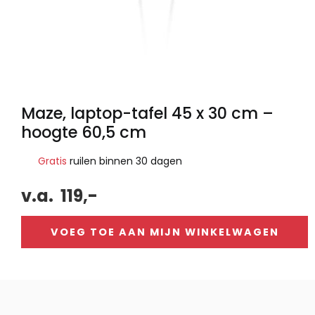
Maze, laptop-tafel 45 x 30 cm –
hoogte 60,5 cm
Gratis
ruilen binnen 30 dagen
v.a.
119,-
VOEG TOE AAN MIJN WINKELWAGEN
Alternative: