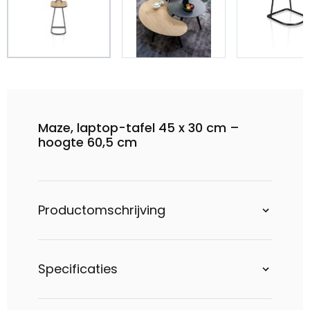
Maze, laptop-tafel 45 x 30 cm –
hoogte 60,5 cm
Productomschrijving
Specificaties