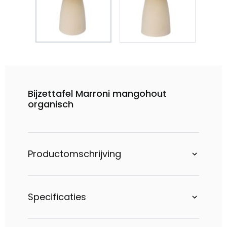
Bijzettafel Marroni mangohout
organisch
Productomschrijving
Specificaties