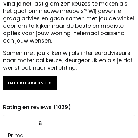
Vind je het lastig om zelf keuzes te maken als
het gaat om nieuwe meubels? Wij geven je
graag advies en gaan samen met jou de winkel
door om te kijken naar de beste en mooiste
opties voor jouw woning, helemaal passend
aan jouw wensen.
Samen met jou kijken wij als interieuradviseurs
naar materiaal keuze, kleurgebruik en als je dat
wenst ook naar verlichting.
INTERIEURADVIES
Rating en reviews (1029)
8
Prima