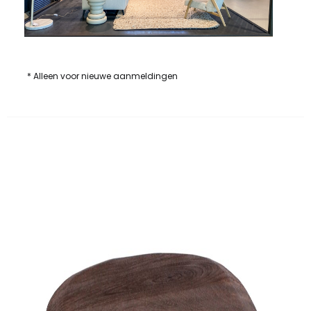
* Alleen voor nieuwe aanmeldingen