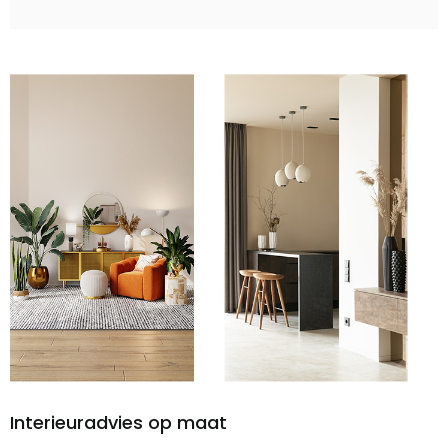
Interieuradvies op maat