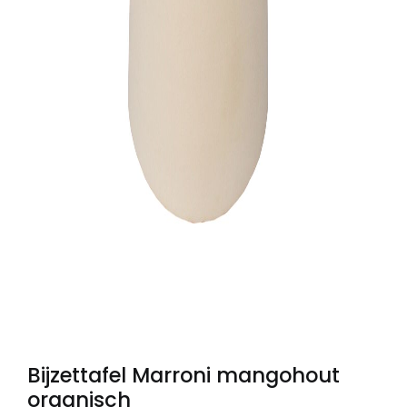
Bijzettafel Marroni mangohout
organisch