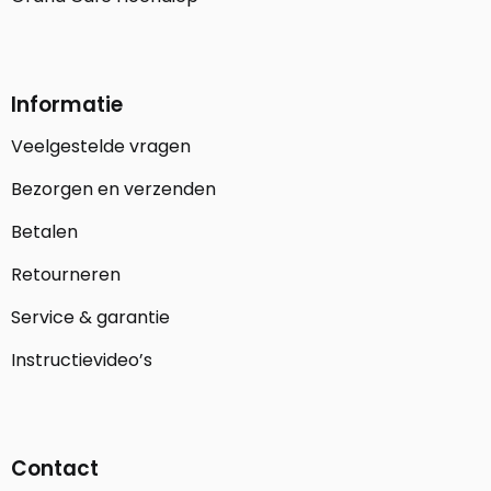
Informatie
Veelgestelde vragen
Bezorgen en verzenden
Betalen
Retourneren
Service & garantie
Instructievideo’s
Contact