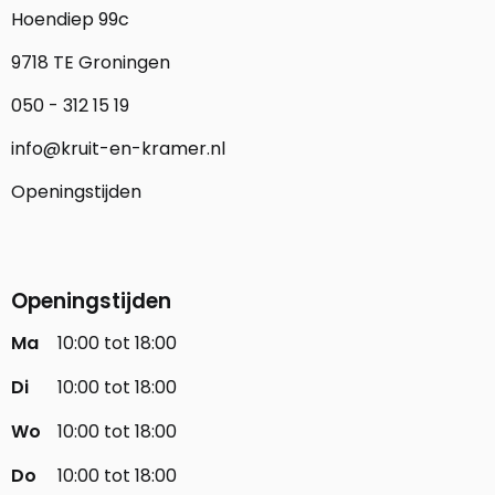
Hoendiep 99c
9718 TE Groningen
050 - 312 15 19
info@kruit-en-kramer.nl
Openingstijden
Openingstijden
Ma
10:00 tot 18:00
Di
10:00 tot 18:00
Wo
10:00 tot 18:00
Do
10:00 tot 18:00