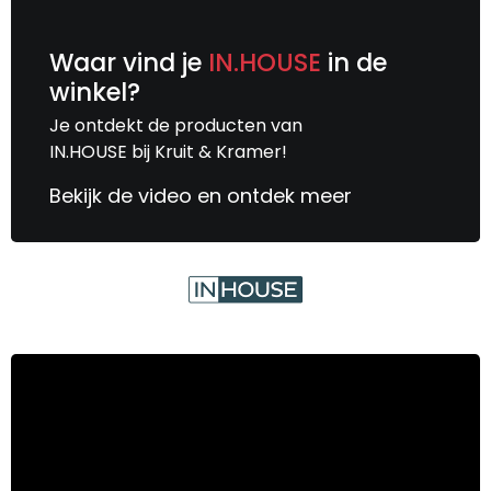
Waar vind je
IN.HOUSE
in de
winkel?
Je ontdekt de producten van
IN.HOUSE bij Kruit & Kramer!
Bekijk de video en ontdek meer