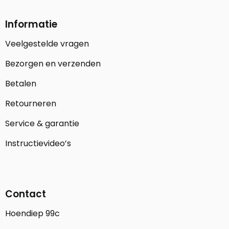
Informatie
Veelgestelde vragen
Bezorgen en verzenden
Betalen
Retourneren
Service & garantie
Instructievideo’s
Contact
Hoendiep 99c