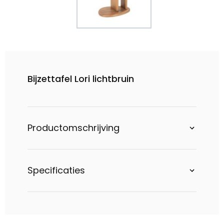
Bijzettafel Lori lichtbruin
Productomschrijving
Specificaties