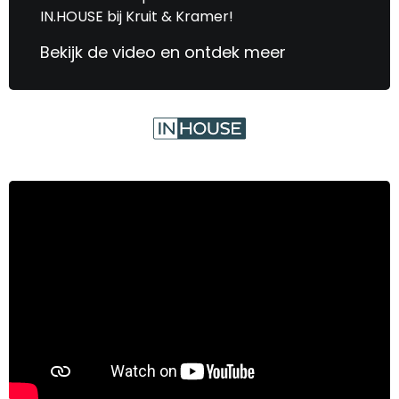
IN.HOUSE bij Kruit & Kramer!
Bekijk de video en ontdek meer