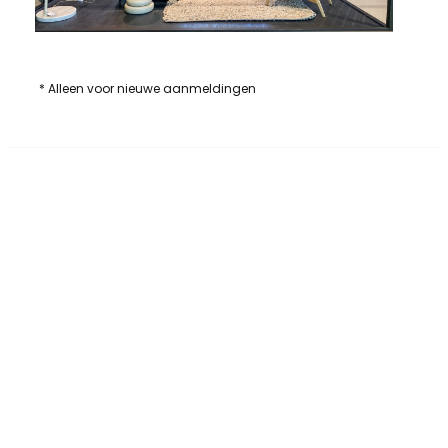
* Alleen voor nieuwe aanmeldingen