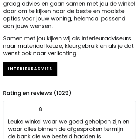
graag advies en gaan samen met jou de winkel
door om te kijken naar de beste en mooiste
opties voor jouw woning, helemaal passend
aan jouw wensen.
Samen met jou kijken wij als interieuradviseurs
naar materiaal keuze, kleurgebruik en als je dat
wenst ook naar verlichting.
INTERIEURADVIES
Rating en reviews (1029)
8
Leuke winkel waar we goed geholpen zijn en
waar alles binnen de afgesproken termijn
de bank die we besteld hadden is