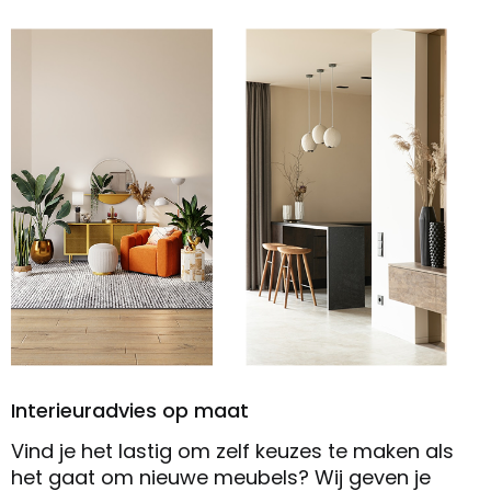
Interieuradvies op maat
Vind je het lastig om zelf keuzes te maken als
het gaat om nieuwe meubels? Wij geven je