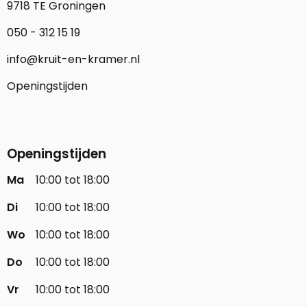
9718 TE Groningen
050 - 312 15 19
info@kruit-en-kramer.nl
Openingstijden
Openingstijden
Ma
10:00 tot 18:00
Di
10:00 tot 18:00
Wo
10:00 tot 18:00
Do
10:00 tot 18:00
Vr
10:00 tot 18:00