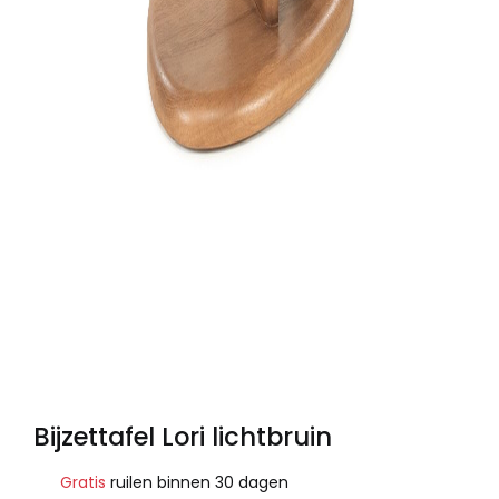
Bijzettafel Lori lichtbruin
Gratis
ruilen binnen 30 dagen