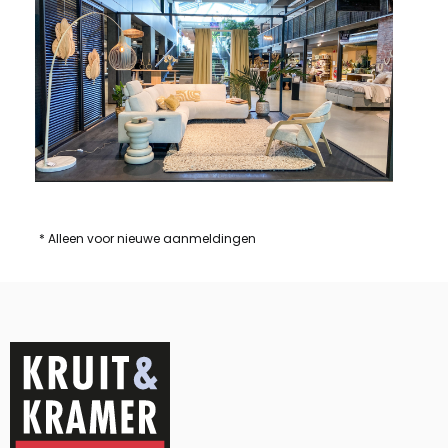
* Alleen voor nieuwe aanmeldingen