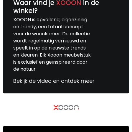
Waar vind je
XOOON
in de
winkel?
XOOON is opvallend, eigenzinnig
en trendy, een totaal concept
voor de woonkamer. De collectie
wordt regelmatig vernieuwd en
speelt in op de nieuwste trends
en kleuren. Elk Xooon meubelstuk
is exclusief en geïnspireerd door
de natuur.
Bekijk de video en ontdek meer