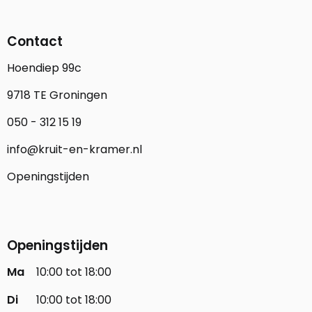
Contact
Hoendiep 99c
9718 TE Groningen
050 - 312 15 19
info@kruit-en-kramer.nl
Openingstijden
Openingstijden
Ma
10:00 tot 18:00
Di
10:00 tot 18:00