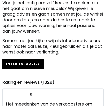
Vind je het lastig om zelf keuzes te maken als
het gaat om nieuwe meubels? Wij geven je
graag advies en gaan samen met jou de winkel
door om te kijken naar de beste en mooiste
opties voor jouw woning, helemaal passend
aan jouw wensen.
Samen met jou kijken wij als interieuradviseurs
naar materiaal keuze, kleurgebruik en als je dat
wenst ook naar verlichting.
INTERIEURADVIES
Rating en reviews (1029)
8
Het meedenken van de verkoopsters om