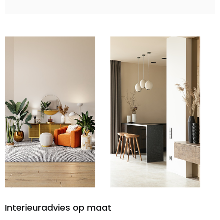
Interieuradvies op maat