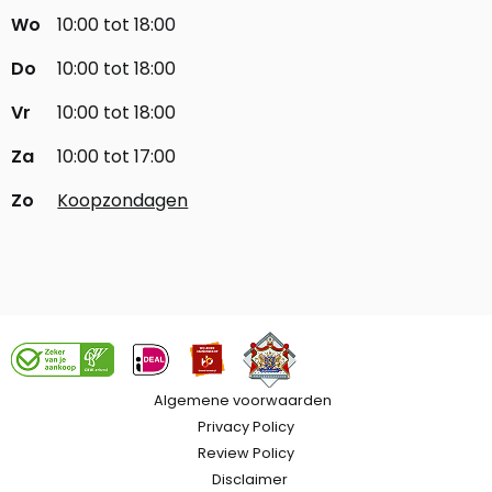
Wo
10:00 tot 18:00
Do
10:00 tot 18:00
Vr
10:00 tot 18:00
Za
10:00 tot 17:00
Zo
Koopzondagen
Algemene voorwaarden
Privacy Policy
Review Policy
Disclaimer