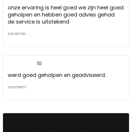
onze ervaring is heel goed we zijn heel goed
geholpen en hebben goed advies gehad
de service is uitstekend
a.kramer
10
werd goed geholpen en geadviseerd.
anoniem