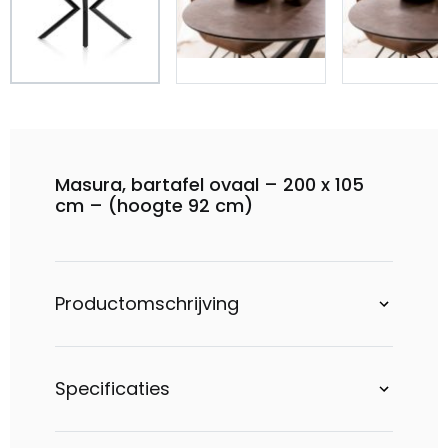
Masura, bartafel ovaal – 200 x 105
cm – (hoogte 92 cm)
Productomschrijving
Specificaties