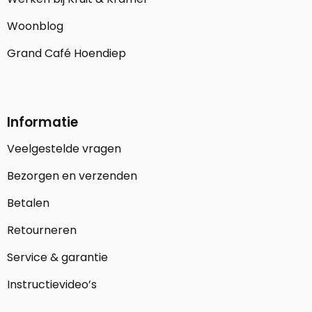
Woonblog
Grand Café Hoendiep
Informatie
Veelgestelde vragen
Bezorgen en verzenden
Betalen
Retourneren
Service & garantie
Instructievideo’s