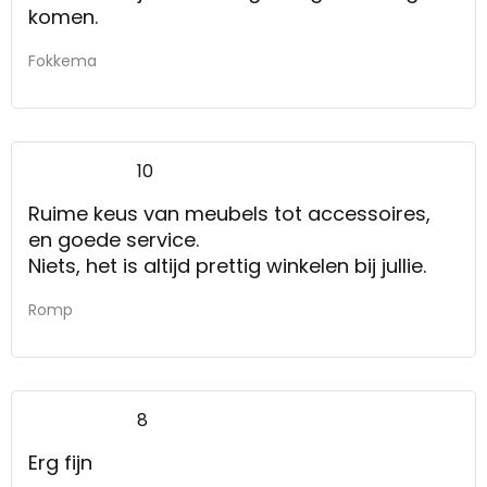
komen.
Fokkema
10
Ruime keus van meubels tot accessoires,
en goede service.
Niets, het is altijd prettig winkelen bij jullie.
Romp
8
Erg fijn