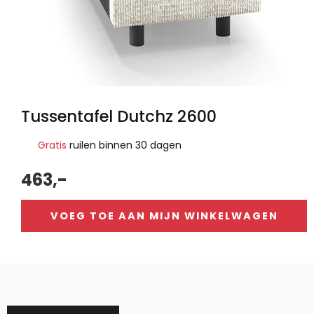
Tussentafel Dutchz 2600
Gratis
ruilen binnen 30 dagen
463,-
VOEG TOE AAN MIJN WINKELWAGEN
Alternative: