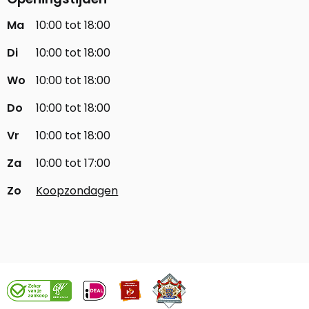
Ma
10:00 tot 18:00
Di
10:00 tot 18:00
Wo
10:00 tot 18:00
Do
10:00 tot 18:00
Vr
10:00 tot 18:00
Za
10:00 tot 17:00
Zo
Koopzondagen