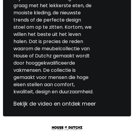
graag met het lekkerste eten, de
mooiste kleding, de nieuwste
trends of de perfecte design
stoel om op te zitten. Kortom, we
willen het beste uit het leven
halen. Dat is precies de reden
waarom de meubelcollectie van
House of Dutchz gemaakt wordt
door hooggekwalificeerde
vakmensen. De collectie is
gemaakt voor mensen die hoge
eisen stellen aan comfort,
kwaliteit, design en duurzaamheid.
Bekijk de video en ontdek meer