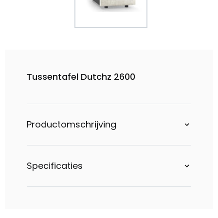
Tussentafel Dutchz 2600
Productomschrijving
Specificaties