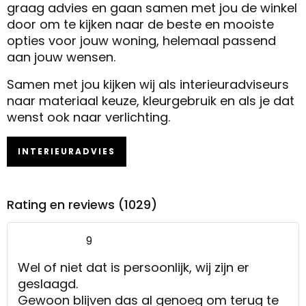
graag advies en gaan samen met jou de winkel
door om te kijken naar de beste en mooiste
opties voor jouw woning, helemaal passend
aan jouw wensen.
Samen met jou kijken wij als interieuradviseurs
naar materiaal keuze, kleurgebruik en als je dat
wenst ook naar verlichting.
INTERIEURADVIES
Rating en reviews (1029)
9
Wel of niet dat is persoonlijk, wij zijn er
geslaagd.
Gewoon blijven das al genoeg om terug te