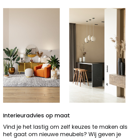
Interieuradvies op maat
Vind je het lastig om zelf keuzes te maken als
het gaat om nieuwe meubels? Wij geven je