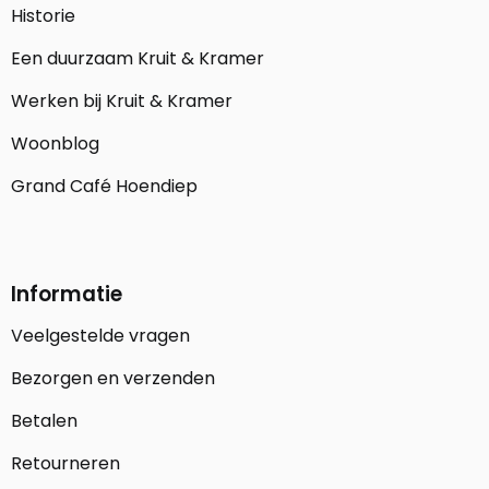
Historie
Een duurzaam Kruit & Kramer
Werken bij Kruit & Kramer
Woonblog
Grand Café Hoendiep
Informatie
Veelgestelde vragen
Bezorgen en verzenden
Betalen
Retourneren