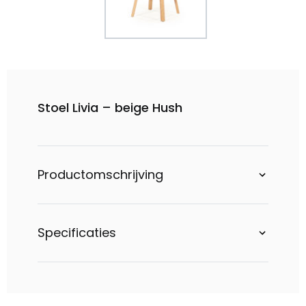
Stoel Livia – beige Hush
Productomschrijving
Specificaties