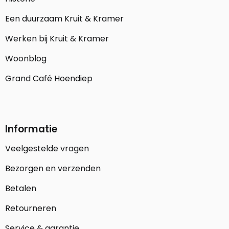
Een duurzaam Kruit & Kramer
Werken bij Kruit & Kramer
Woonblog
Grand Café Hoendiep
Informatie
Veelgestelde vragen
Bezorgen en verzenden
Betalen
Retourneren
Service & garantie