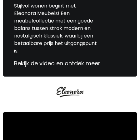
Stijlvol wonen begint met
Eleonora Meubels! Een
meubelcollectie met een goede
balans tussen strak modern en
nostalgisch klassiek, waarbij een
betaalbare prijs het uitgangspunt
is.
Bekijk de video en ontdek meer