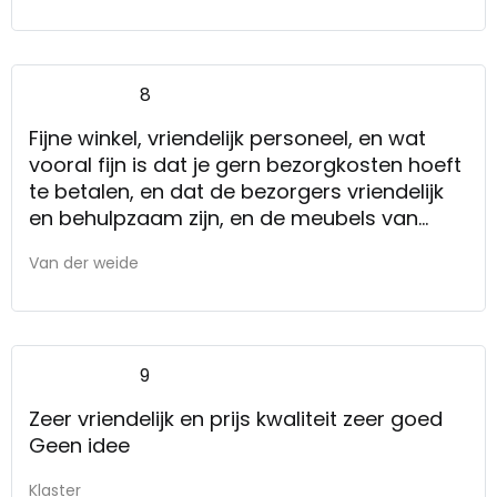
8
Fijne winkel, vriendelijk personeel, en wat
vooral fijn is dat je gern bezorgkosten hoeft
te betalen, en dat de bezorgers vriendelijk
en behulpzaam zijn, en de meubels van
antislip voorzien
Van der weide
9
Zeer vriendelijk en prijs kwaliteit zeer goed
Geen idee
Klaster