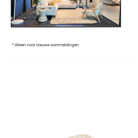
* Alleen voor nieuwe aanmeldingen