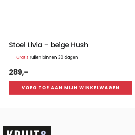
Stoel Livia – beige Hush
Gratis
ruilen binnen 30 dagen
289,-
VOEG TOE AAN MIJN WINKELWAGEN
Alternative: