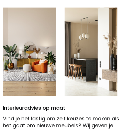
Interieuradvies op maat
Vind je het lastig om zelf keuzes te maken als
het gaat om nieuwe meubels? Wij geven je