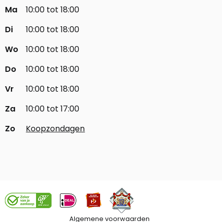
Ma
10:00 tot 18:00
Di
10:00 tot 18:00
Wo
10:00 tot 18:00
Do
10:00 tot 18:00
Vr
10:00 tot 18:00
Za
10:00 tot 17:00
Zo
Koopzondagen
Algemene voorwaarden