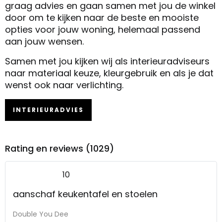
graag advies en gaan samen met jou de winkel
door om te kijken naar de beste en mooiste
opties voor jouw woning, helemaal passend
aan jouw wensen.
Samen met jou kijken wij als interieuradviseurs
naar materiaal keuze, kleurgebruik en als je dat
wenst ook naar verlichting.
INTERIEURADVIES
Rating en reviews (1029)
10
aanschaf keukentafel en stoelen
Double You Dee