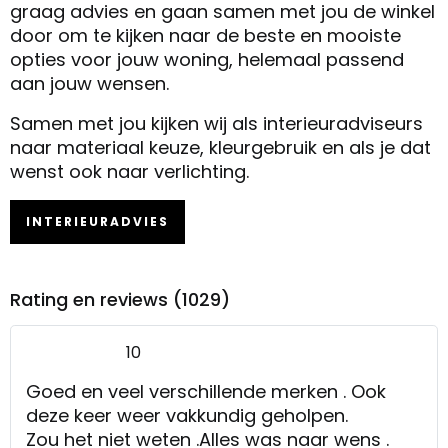
graag advies en gaan samen met jou de winkel
door om te kijken naar de beste en mooiste
opties voor jouw woning, helemaal passend
aan jouw wensen.
Samen met jou kijken wij als interieuradviseurs
naar materiaal keuze, kleurgebruik en als je dat
wenst ook naar verlichting.
INTERIEURADVIES
Rating en reviews (1029)
10
Goed en veel verschillende merken . Ook
deze keer weer vakkundig geholpen.
Zou het niet weten .Alles was naar wens .