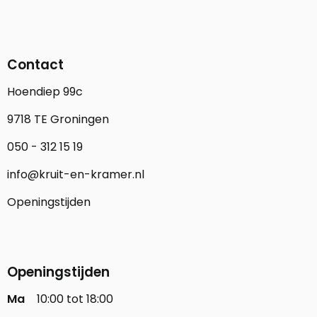
Contact
Hoendiep 99c
9718 TE Groningen
050 - 312 15 19
info@kruit-en-kramer.nl
Openingstijden
Openingstijden
Ma
10:00 tot 18:00