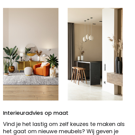
Interieuradvies op maat
Vind je het lastig om zelf keuzes te maken als
het gaat om nieuwe meubels? Wij geven je