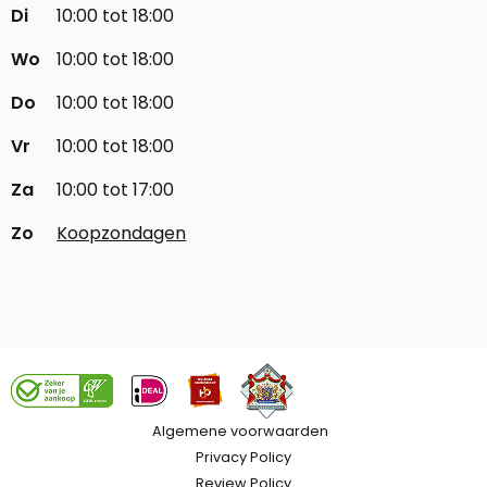
Di
10:00 tot 18:00
Wo
10:00 tot 18:00
Do
10:00 tot 18:00
Vr
10:00 tot 18:00
Za
10:00 tot 17:00
Zo
Koopzondagen
Algemene voorwaarden
Privacy Policy
Review Policy