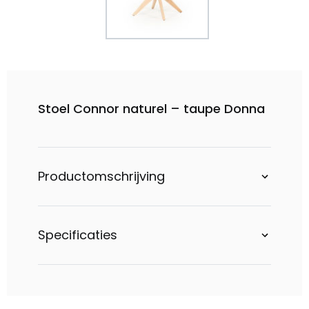
Stoel Connor naturel – taupe Donna
Productomschrijving
Specificaties