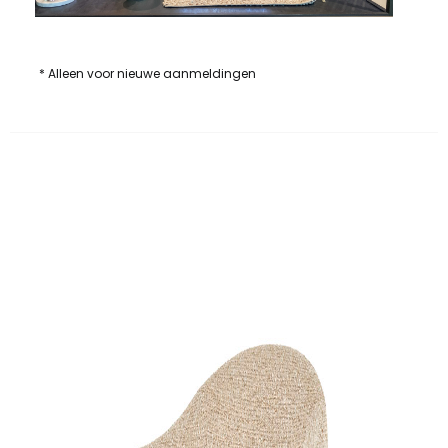
* Alleen voor nieuwe aanmeldingen