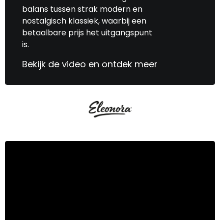
balans tussen strak modern en
nostalgisch klassiek, waarbij een
betaalbare prijs het uitgangspunt
is.
Bekijk de video en ontdek meer