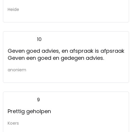
Heide
10
Geven goed advies, en afspraak is afpsraak
Geven een goed en gedegen advies.
anoniem
9
Prettig geholpen
Koers