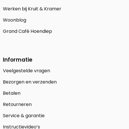
Werken bij Kruit & Kramer
Woonblog
Grand Café Hoendiep
Informatie
Veelgestelde vragen
Bezorgen en verzenden
Betalen
Retourneren
Service & garantie
Instructievideo’s