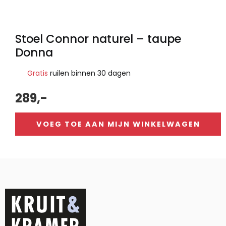
Stoel Connor naturel – taupe
Donna
Gratis
ruilen binnen 30 dagen
289,-
VOEG TOE AAN MIJN WINKELWAGEN
Alternative: