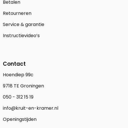
Betalen
Retourneren
Service & garantie
Instructievideo’s
Contact
Hoendiep 99c
9718 TE Groningen
050 - 312 15 19
info@kruit-en-kramer.nl
Openingstijden