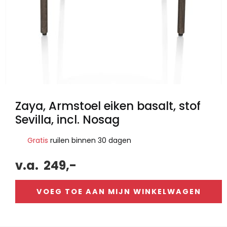
Zaya, Armstoel eiken basalt, stof
Sevilla, incl. Nosag
Gratis
ruilen binnen 30 dagen
v.a.
249,-
VOEG TOE AAN MIJN WINKELWAGEN