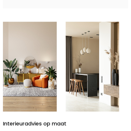
Interieuradvies op maat