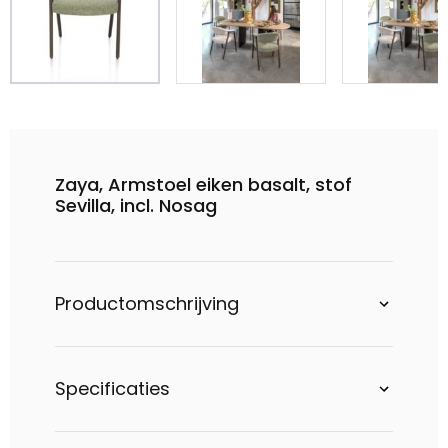
Zaya, Armstoel eiken basalt, stof
Sevilla, incl. Nosag
Productomschrijving
Specificaties