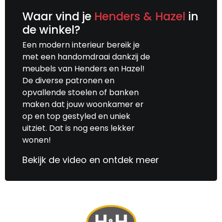
Waar vind je
Henders & Hazel
in
de winkel?
Een modern interieur bereik je
met een handomdraai dankzij de
meubels van Henders en Hazel!
De diverse patronen en
opvallende stoelen of banken
maken dat jouw woonkamer er
op en top gestyled en uniek
uitziet. Dat is nog eens lekker
wonen!
Bekijk de video en ontdek meer