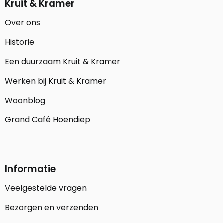
Kruit & Kramer
Over ons
Historie
Een duurzaam Kruit & Kramer
Werken bij Kruit & Kramer
Woonblog
Grand Café Hoendiep
Informatie
Veelgestelde vragen
Bezorgen en verzenden