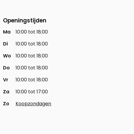
Openingstijden
Ma
10:00 tot 18:00
Di
10:00 tot 18:00
Wo
10:00 tot 18:00
Do
10:00 tot 18:00
Vr
10:00 tot 18:00
Za
10:00 tot 17:00
Zo
Koopzondagen