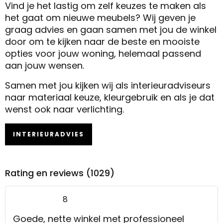
Vind je het lastig om zelf keuzes te maken als
het gaat om nieuwe meubels? Wij geven je
graag advies en gaan samen met jou de winkel
door om te kijken naar de beste en mooiste
opties voor jouw woning, helemaal passend
aan jouw wensen.
Samen met jou kijken wij als interieuradviseurs
naar materiaal keuze, kleurgebruik en als je dat
wenst ook naar verlichting.
INTERIEURADVIES
Rating en reviews (1029)
8
Goede, nette winkel met professioneel