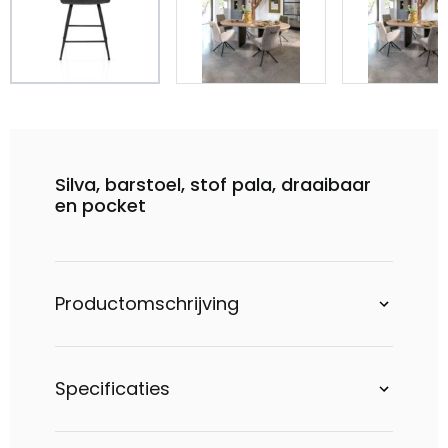
Silva, barstoel, stof pala, draaibaar
en pocket
Productomschrijving
Specificaties