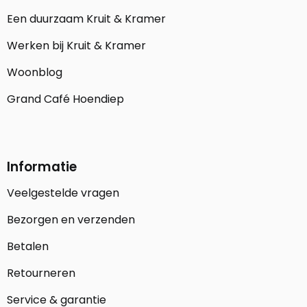
Een duurzaam Kruit & Kramer
Werken bij Kruit & Kramer
Woonblog
Grand Café Hoendiep
Informatie
Veelgestelde vragen
Bezorgen en verzenden
Betalen
Retourneren
Service & garantie