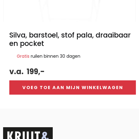
Silva, barstoel, stof pala, draaibaar
en pocket
Gratis
ruilen binnen 30 dagen
v.a.
199,-
VOEG TOE AAN MIJN WINKELWAGEN
Alternative: