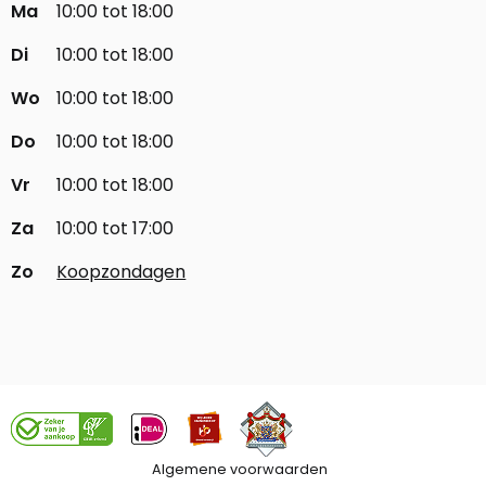
Ma
10:00 tot 18:00
Di
10:00 tot 18:00
Wo
10:00 tot 18:00
Do
10:00 tot 18:00
Vr
10:00 tot 18:00
Za
10:00 tot 17:00
Zo
Koopzondagen
Algemene voorwaarden