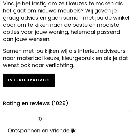
Vind je het lastig om zelf keuzes te maken als
het gaat om nieuwe meubels? Wij geven je
graag advies en gaan samen met jou de winkel
door om te kijken naar de beste en mooiste
opties voor jouw woning, helemaal passend
aan jouw wensen.
Samen met jou kijken wij als interieuradviseurs
naar materiaal keuze, kleurgebruik en als je dat
wenst ook naar verlichting.
INTERIEURADVIES
Rating en reviews (1029)
10
Ontspannen en vriendelijk