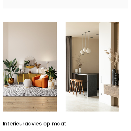
Interieuradvies op maat