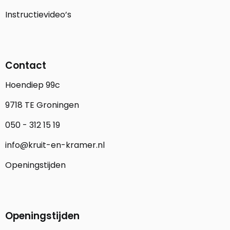
Instructievideo’s
Contact
Hoendiep 99c
9718 TE Groningen
050 - 312 15 19
info@kruit-en-kramer.nl
Openingstijden
Openingstijden