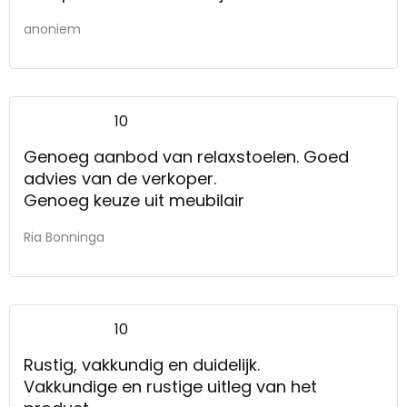
anoniem
10
Genoeg aanbod van relaxstoelen. Goed
advies van de verkoper.
Genoeg keuze uit meubilair
Ria Bonninga
10
Rustig, vakkundig en duidelijk.
Vakkundige en rustige uitleg van het