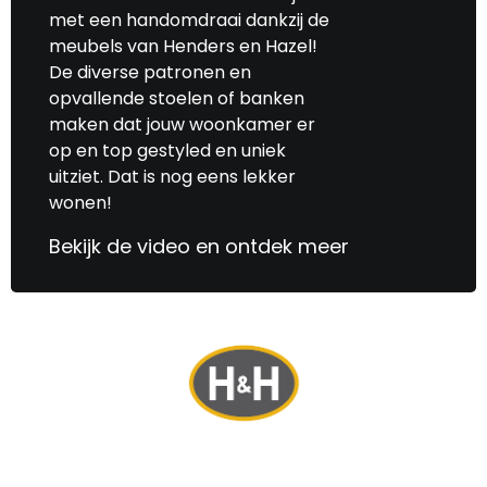
met een handomdraai dankzij de
meubels van Henders en Hazel!
De diverse patronen en
opvallende stoelen of banken
maken dat jouw woonkamer er
op en top gestyled en uniek
uitziet. Dat is nog eens lekker
wonen!
Bekijk de video en ontdek meer