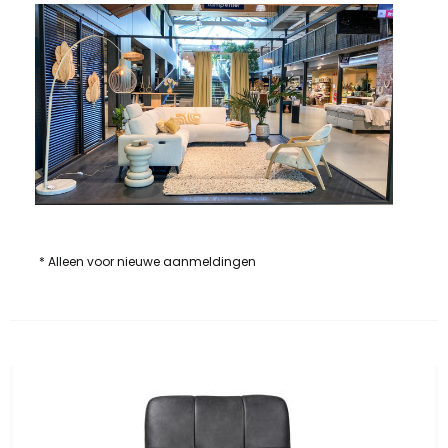
* Alleen voor nieuwe aanmeldingen