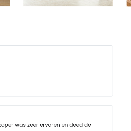
koper was zeer ervaren en deed de