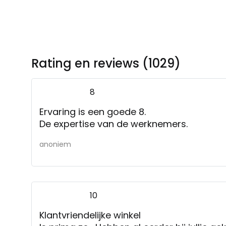
Rating en reviews (1029)
8
Ervaring is een goede 8.
De expertise van de werknemers.
anoniem
10
Klantvriendelijke winkel