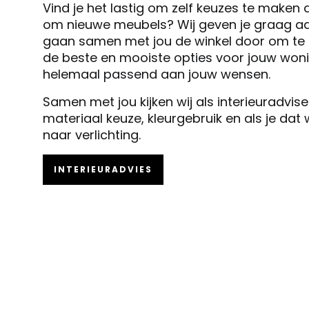
Vind je het lastig om zelf keuzes te maken 
om nieuwe meubels? Wij geven je graag ad
gaan samen met jou de winkel door om te k
de beste en mooiste opties voor jouw woni
helemaal passend aan jouw wensen.
Samen met jou kijken wij als interieuradvis
materiaal keuze, kleurgebruik en als je dat
naar verlichting.
INTERIEURADVIES