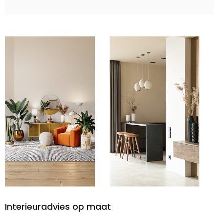
Interieuradvies op maat