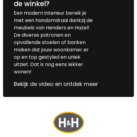
de winkel?
Een modern interieur bereik je
met een handomdraai dankzij de
meubels van Henders en Hazel!
De diverse patronen en
opvallende stoelen of banken
maken dat jouw woonkamer er
op en top gestyled en uniek
uitziet. Dat is nog eens lekker
wonen!
Bekijk de video en ontdek meer