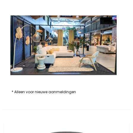
* Alleen voor nieuwe aanmeldingen