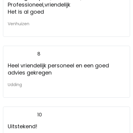
Professioneel,vriendelijk
Het is al goed
Venhuizen
8
Heel vriendelijk personeel en een goed
advies gekregen
Udding
10
Uitstekend!