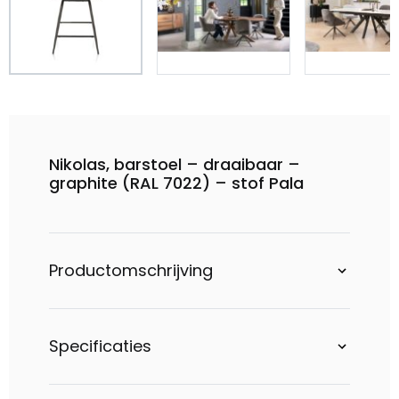
Nikolas, barstoel – draaibaar –
graphite (RAL 7022) – stof Pala
Productomschrijving
Specificaties