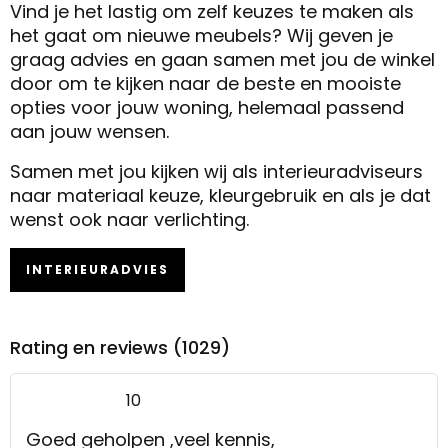
Vind je het lastig om zelf keuzes te maken als
het gaat om nieuwe meubels? Wij geven je
graag advies en gaan samen met jou de winkel
door om te kijken naar de beste en mooiste
opties voor jouw woning, helemaal passend
aan jouw wensen.
Samen met jou kijken wij als interieuradviseurs
naar materiaal keuze, kleurgebruik en als je dat
wenst ook naar verlichting.
INTERIEURADVIES
Rating en reviews (1029)
10
Goed geholpen ,veel kennis,