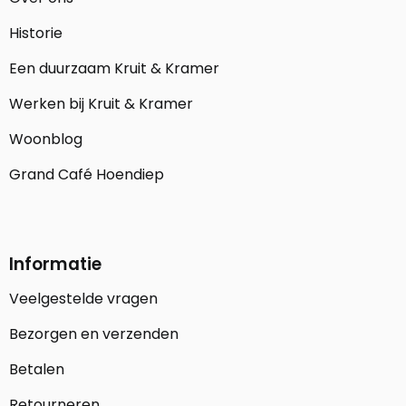
Historie
Een duurzaam Kruit & Kramer
Werken bij Kruit & Kramer
Woonblog
Grand Café Hoendiep
Informatie
Veelgestelde vragen
Bezorgen en verzenden
Betalen
Retourneren