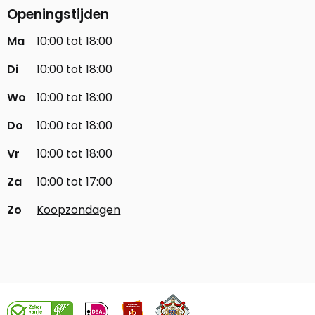
Openingstijden
Ma
10:00 tot 18:00
Di
10:00 tot 18:00
Wo
10:00 tot 18:00
Do
10:00 tot 18:00
Vr
10:00 tot 18:00
Za
10:00 tot 17:00
Zo
Koopzondagen