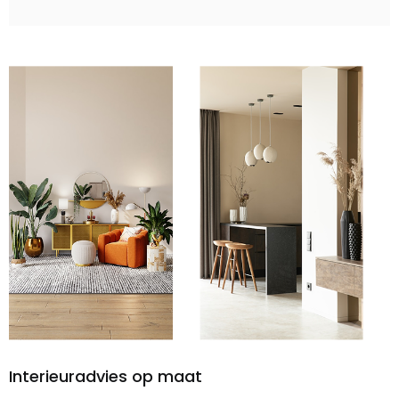
Interieuradvies op maat