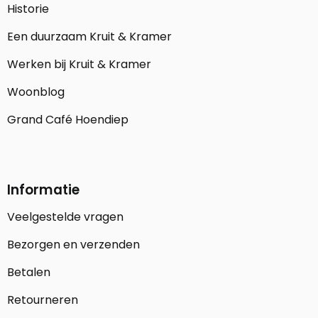
Historie
Een duurzaam Kruit & Kramer
Werken bij Kruit & Kramer
Woonblog
Grand Café Hoendiep
Informatie
Veelgestelde vragen
Bezorgen en verzenden
Betalen
Retourneren