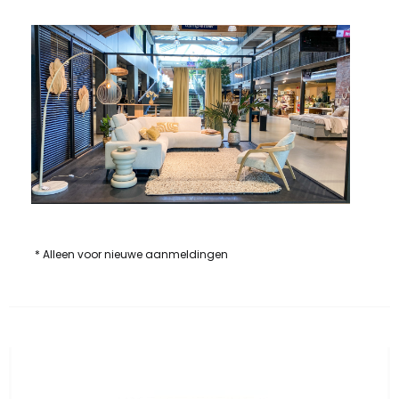
* Alleen voor nieuwe aanmeldingen