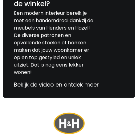
de winkel?
Een modern interieur bereik je
met een handomdraai dankzij de
meubels van Henders en Hazel!
De diverse patronen en
opvallende stoelen of banken
maken dat jouw woonkamer er
op en top gestyled en uniek
uitziet. Dat is nog eens lekker
wonen!
Bekijk de video en ontdek meer