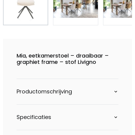
Mia, eetkamerstoel – draaibaar –
graphiet frame – stof Livigno
Productomschrijving
Specificaties