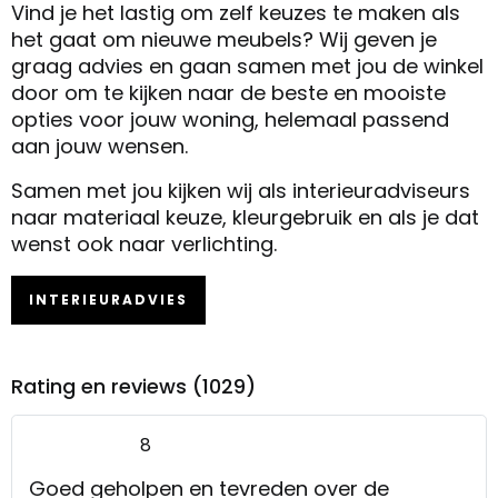
Vind je het lastig om zelf keuzes te maken als
het gaat om nieuwe meubels? Wij geven je
graag advies en gaan samen met jou de winkel
door om te kijken naar de beste en mooiste
opties voor jouw woning, helemaal passend
aan jouw wensen.
Samen met jou kijken wij als interieuradviseurs
naar materiaal keuze, kleurgebruik en als je dat
wenst ook naar verlichting.
INTERIEURADVIES
Rating en reviews (1029)
8
Goed geholpen en tevreden over de