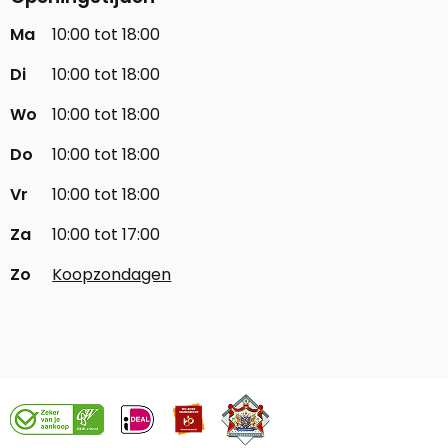
Ma
10:00 tot 18:00
Di
10:00 tot 18:00
Wo
10:00 tot 18:00
Do
10:00 tot 18:00
Vr
10:00 tot 18:00
Za
10:00 tot 17:00
Zo
Koopzondagen