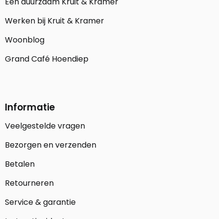
Een duurzaam Kruit & Kramer
Werken bij Kruit & Kramer
Woonblog
Grand Café Hoendiep
Informatie
Veelgestelde vragen
Bezorgen en verzenden
Betalen
Retourneren
Service & garantie