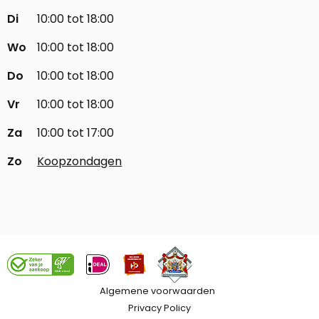
Di
10:00 tot 18:00
Wo
10:00 tot 18:00
Do
10:00 tot 18:00
Vr
10:00 tot 18:00
Za
10:00 tot 17:00
Zo
Koopzondagen
Algemene voorwaarden
Privacy Policy