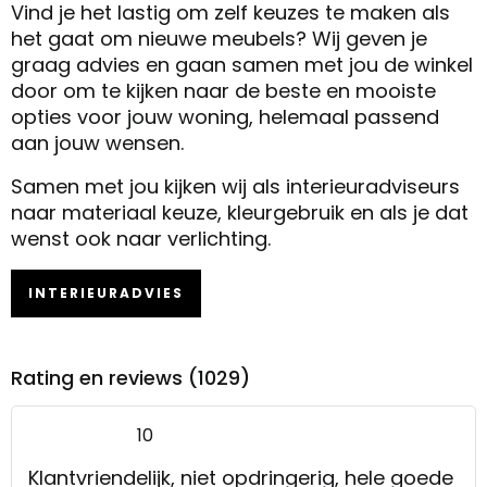
Vind je het lastig om zelf keuzes te maken als
het gaat om nieuwe meubels? Wij geven je
graag advies en gaan samen met jou de winkel
door om te kijken naar de beste en mooiste
opties voor jouw woning, helemaal passend
aan jouw wensen.
Samen met jou kijken wij als interieuradviseurs
naar materiaal keuze, kleurgebruik en als je dat
wenst ook naar verlichting.
INTERIEURADVIES
Rating en reviews (1029)
10
Klantvriendelijk, niet opdringerig, hele goede