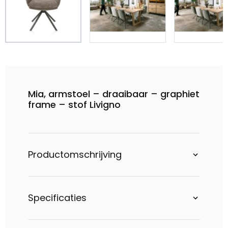
Mia, armstoel – draaibaar – graphiet
frame – stof Livigno
Productomschrijving
Specificaties