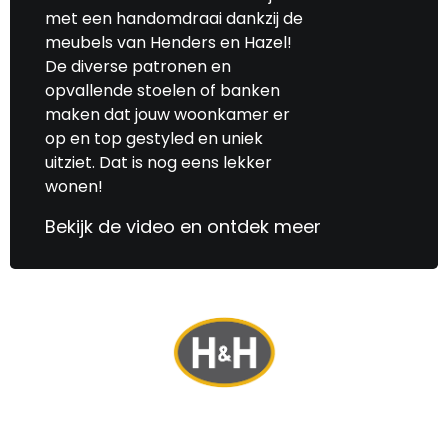
met een handomdraai dankzij de
meubels van Henders en Hazel!
De diverse patronen en
opvallende stoelen of banken
maken dat jouw woonkamer er
op en top gestyled en uniek
uitziet. Dat is nog eens lekker
wonen!
Bekijk de video en ontdek meer