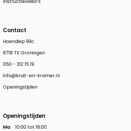
Instructievideo’s
Contact
Hoendiep 99c
9718 TE Groningen
050 - 312 15 19
info@kruit-en-kramer.nl
Openingstijden
Openingstijden
Ma
10:00 tot 18:00