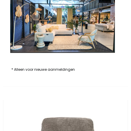
* Alleen voor nieuwe aanmeldingen