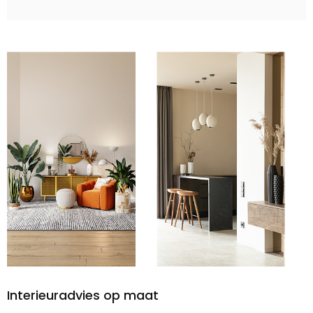
Interieuradvies op maat