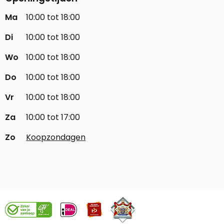
Ma
10:00 tot 18:00
Di
10:00 tot 18:00
Wo
10:00 tot 18:00
Do
10:00 tot 18:00
Vr
10:00 tot 18:00
Za
10:00 tot 17:00
Zo
Koopzondagen