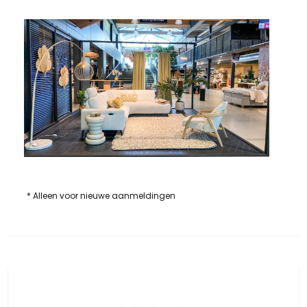
* Alleen voor nieuwe aanmeldingen