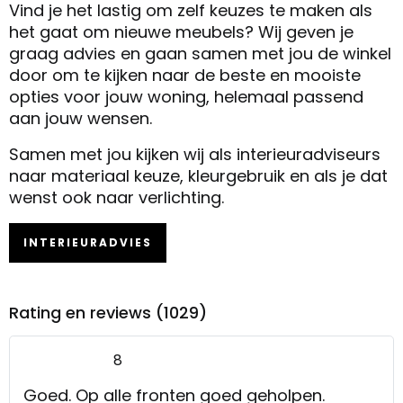
Vind je het lastig om zelf keuzes te maken als
het gaat om nieuwe meubels? Wij geven je
graag advies en gaan samen met jou de winkel
door om te kijken naar de beste en mooiste
opties voor jouw woning, helemaal passend
aan jouw wensen.
Samen met jou kijken wij als interieuradviseurs
naar materiaal keuze, kleurgebruik en als je dat
wenst ook naar verlichting.
INTERIEURADVIES
Rating en reviews (1029)
8
Goed. Op alle fronten goed geholpen.