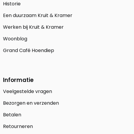
Historie
Een duurzaam Kruit & Kramer
Werken bij Kruit & Kramer
Woonblog
Grand Café Hoendiep
Informatie
Veelgestelde vragen
Bezorgen en verzenden
Betalen
Retourneren