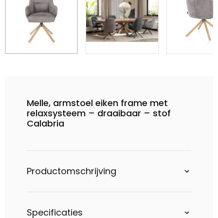
Melle, armstoel eiken frame met
relaxsysteem – draaibaar – stof
Calabria
Productomschrijving
Specificaties