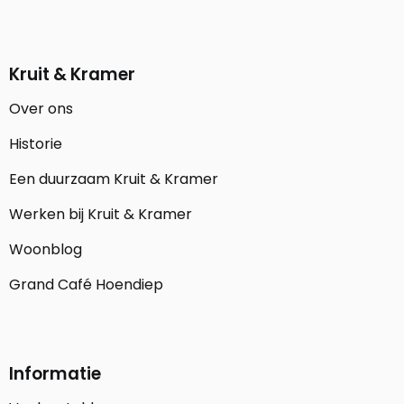
Kruit & Kramer
Over ons
Historie
Een duurzaam Kruit & Kramer
Werken bij Kruit & Kramer
Woonblog
Grand Café Hoendiep
Informatie