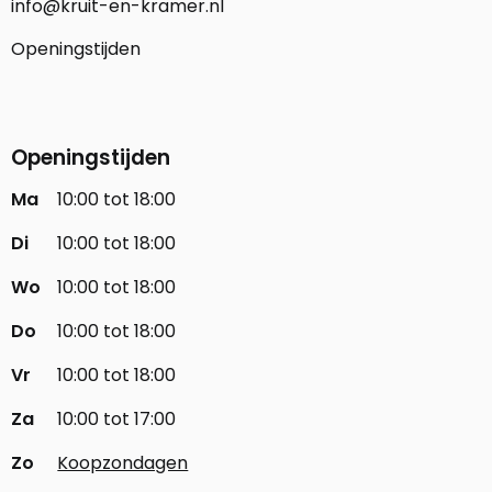
info@kruit-en-kramer.nl
Openingstijden
Openingstijden
Ma
10:00 tot 18:00
Di
10:00 tot 18:00
Wo
10:00 tot 18:00
Do
10:00 tot 18:00
Vr
10:00 tot 18:00
Za
10:00 tot 17:00
Zo
Koopzondagen