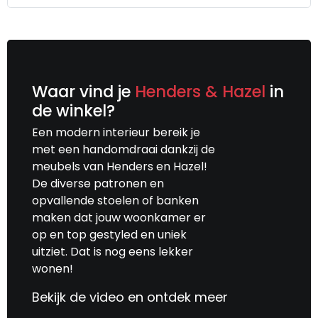
Waar vind je
Henders & Hazel
in
de winkel?
Een modern interieur bereik je
met een handomdraai dankzij de
meubels van Henders en Hazel!
De diverse patronen en
opvallende stoelen of banken
maken dat jouw woonkamer er
op en top gestyled en uniek
uitziet. Dat is nog eens lekker
wonen!
Bekijk de video en ontdek meer