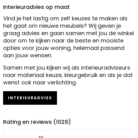
Interieuradvies op maat
Vind je het lastig om zelf keuzes te maken als
het gaat om nieuwe meubels? Wij geven je
graag advies en gaan samen met jou de winkel
door om te kijken naar de beste en mooiste
opties voor jouw woning, helemaal passend
aan jouw wensen.
Samen met jou kijken wij als interieuradviseurs
naar materiaal keuze, kleurgebruik en als je dat
wenst ook naar verlichting.
INTERIEURADVIES
Rating en reviews (1029)