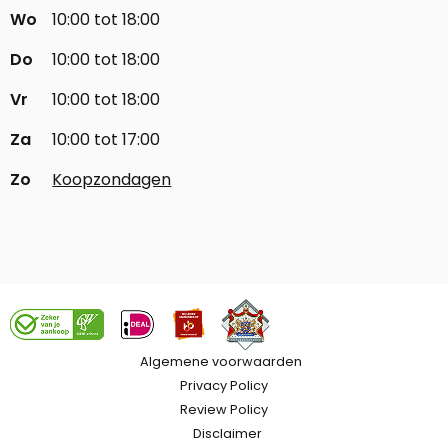
Wo
10:00 tot 18:00
Do
10:00 tot 18:00
Vr
10:00 tot 18:00
Za
10:00 tot 17:00
Zo
Koopzondagen
Algemene voorwaarden
Privacy Policy
Review Policy
Disclaimer