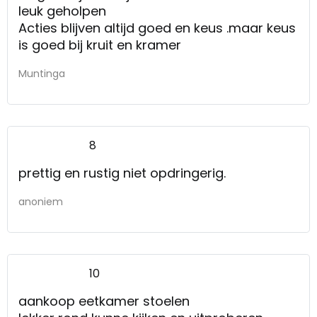
leuk geholpen
Acties blijven altijd goed en keus .maar keus
is goed bij kruit en kramer
Muntinga
8
prettig en rustig niet opdringerig.
anoniem
10
aankoop eetkamer stoelen