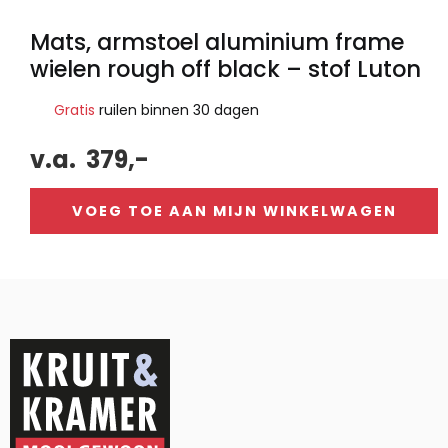
Mats, armstoel aluminium frame
wielen rough off black – stof Luton
Gratis
ruilen binnen 30 dagen
v.a.
379,-
VOEG TOE AAN MIJN WINKELWAGEN
Alternative: