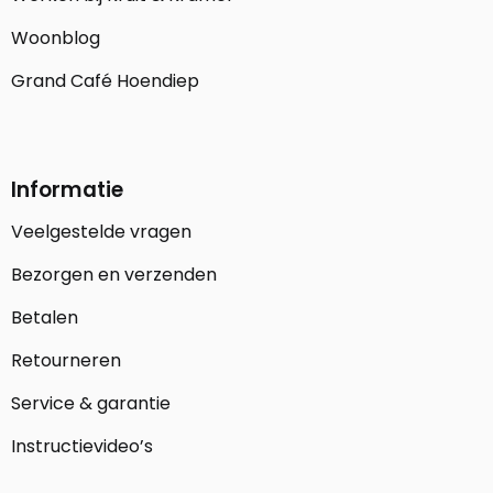
Woonblog
Grand Café Hoendiep
Informatie
Veelgestelde vragen
Bezorgen en verzenden
Betalen
Retourneren
Service & garantie
Instructievideo’s