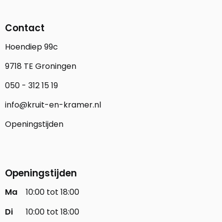
Contact
Hoendiep 99c
9718 TE Groningen
050 - 312 15 19
info@kruit-en-kramer.nl
Openingstijden
Openingstijden
Ma
10:00 tot 18:00
Di
10:00 tot 18:00