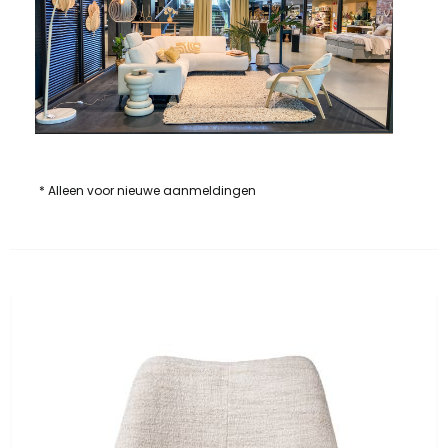
* Alleen voor nieuwe aanmeldingen