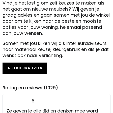
Vind je het lastig om zelf keuzes te maken als
het gaat om nieuwe meubels? Wij geven je
graag advies en gaan samen met jou de winkel
door om te kijken naar de beste en mooiste
opties voor jouw woning, helemaal passend
aan jouw wensen.
Samen met jou kijken wij als interieuradviseurs
naar materiaal keuze, kleurgebruik en als je dat
wenst ook naar verlichting.
INTERIEURADVIES
Rating en reviews (1029)
8
Ze geven je alle tijd en denken mee word