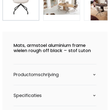
Mats, armstoel aluminium frame
wielen rough off black – stof Luton
Productomschrijving
Specificaties