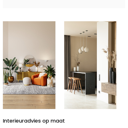
Interieuradvies op maat