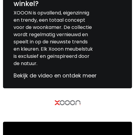
winkel?
XOOON is opvallend, eigenzinnig
en trendy, een totaal concept
voor de woonkamer. De collectie
wordt regelmatig vernieuwd en
speelt in op de nieuwste trends
en kleuren. Elk Xooon meubelstuk
is exclusief en geïnspireerd door
de natuur.
Bekijk de video en ontdek meer