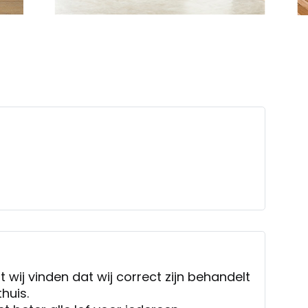
t wij vinden dat wij correct zijn behandelt
thuis.