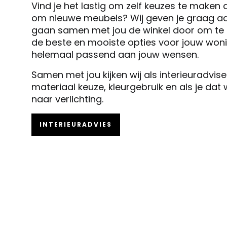
Vind je het lastig om zelf keuzes te maken 
om nieuwe meubels? Wij geven je graag ad
gaan samen met jou de winkel door om te k
de beste en mooiste opties voor jouw woni
helemaal passend aan jouw wensen.
Samen met jou kijken wij als interieuradvis
materiaal keuze, kleurgebruik en als je dat
naar verlichting.
INTERIEURADVIES