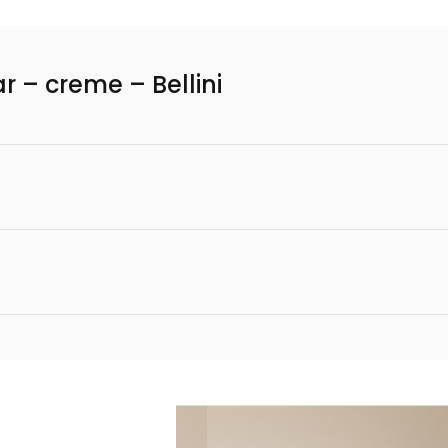
 – creme – Bellini