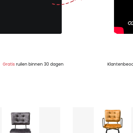
Gratis
ruilen binnen 30 dagen
Klantenbeoo