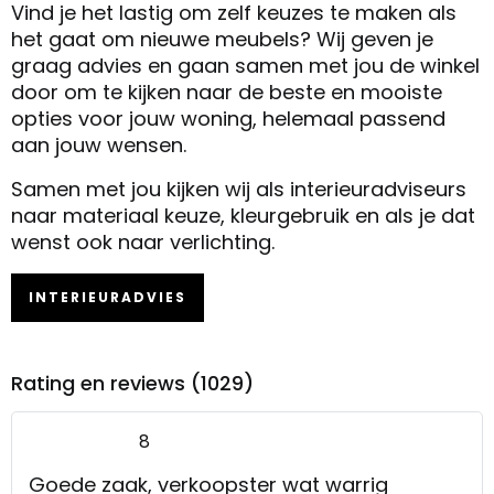
Vind je het lastig om zelf keuzes te maken als
het gaat om nieuwe meubels? Wij geven je
graag advies en gaan samen met jou de winkel
door om te kijken naar de beste en mooiste
opties voor jouw woning, helemaal passend
aan jouw wensen.
Samen met jou kijken wij als interieuradviseurs
naar materiaal keuze, kleurgebruik en als je dat
wenst ook naar verlichting.
INTERIEURADVIES
Rating en reviews (1029)
8
Goede zaak, verkoopster wat warrig