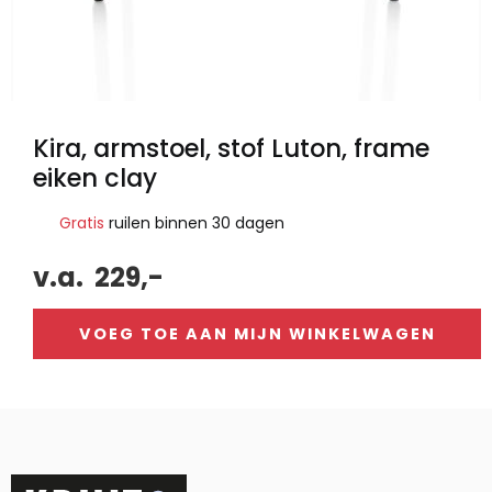
Kira, armstoel, stof Luton, frame
eiken clay
Gratis
ruilen binnen 30 dagen
v.a.
229,-
VOEG TOE AAN MIJN WINKELWAGEN
Alternative: