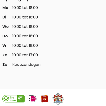
Ma
10:00 tot 18:00
Di
10:00 tot 18:00
Wo
10:00 tot 18:00
Do
10:00 tot 18:00
Vr
10:00 tot 18:00
Za
10:00 tot 17:00
Zo
Koopzondagen