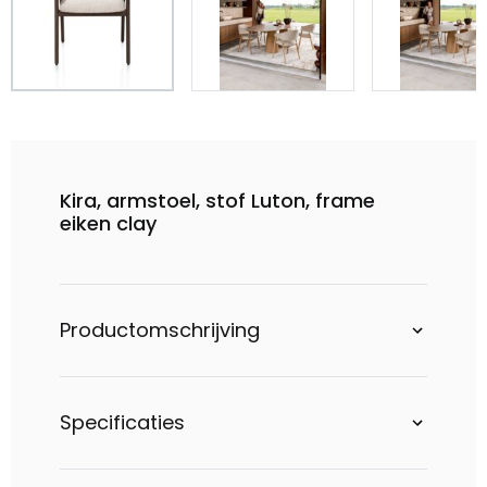
Kira, armstoel, stof Luton, frame
eiken clay
Productomschrijving
Specificaties