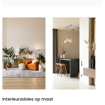
Interieuradvies op maat