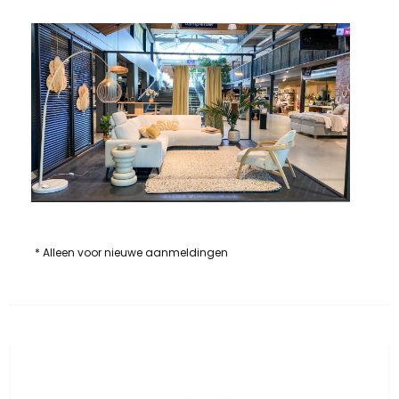
* Alleen voor nieuwe aanmeldingen