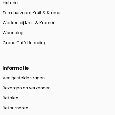
Historie
Een duurzaam Kruit & Kramer
Werken bij Kruit & Kramer
Woonblog
Grand Café Hoendiep
Informatie
Veelgestelde vragen
Bezorgen en verzenden
Betalen
Retourneren