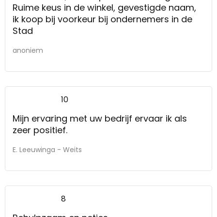
Ruime keus in de winkel, gevestigde naam,
ik koop bij voorkeur bij ondernemers in de
Stad
anoniem
10
Mijn ervaring met uw bedrijf ervaar ik als
zeer positief.
E. Leeuwinga - Weits
8