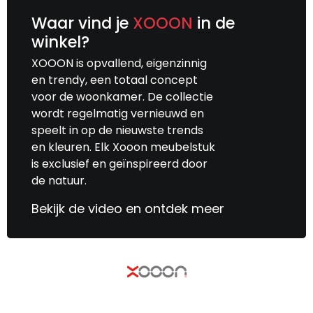
Waar vind je
XOOON
in de
winkel?
XOOON is opvallend, eigenzinnig
en trendy, een totaal concept
voor de woonkamer. De collectie
wordt regelmatig vernieuwd en
speelt in op de nieuwste trends
en kleuren. Elk Xooon meubelstuk
is exclusief en geïnspireerd door
de natuur.
Bekijk de video en ontdek meer