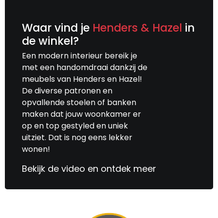
Waar vind je
Henders & Hazel
in
de winkel?
Een modern interieur bereik je
met een handomdraai dankzij de
meubels van Henders en Hazel!
De diverse patronen en
opvallende stoelen of banken
maken dat jouw woonkamer er
op en top gestyled en uniek
uitziet. Dat is nog eens lekker
wonen!
Bekijk de video en ontdek meer