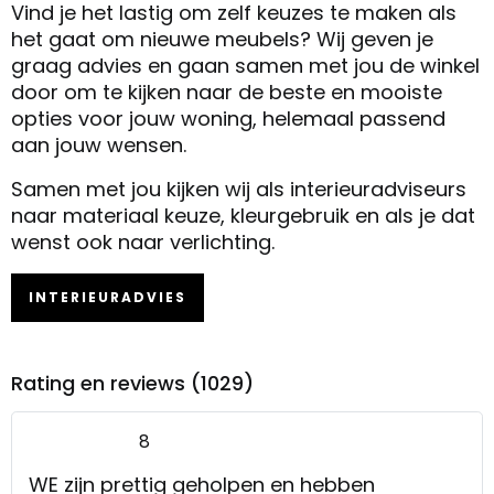
Vind je het lastig om zelf keuzes te maken als
het gaat om nieuwe meubels? Wij geven je
graag advies en gaan samen met jou de winkel
door om te kijken naar de beste en mooiste
opties voor jouw woning, helemaal passend
aan jouw wensen.
Samen met jou kijken wij als interieuradviseurs
naar materiaal keuze, kleurgebruik en als je dat
wenst ook naar verlichting.
INTERIEURADVIES
Rating en reviews (1029)
8
WE zijn prettig geholpen en hebben