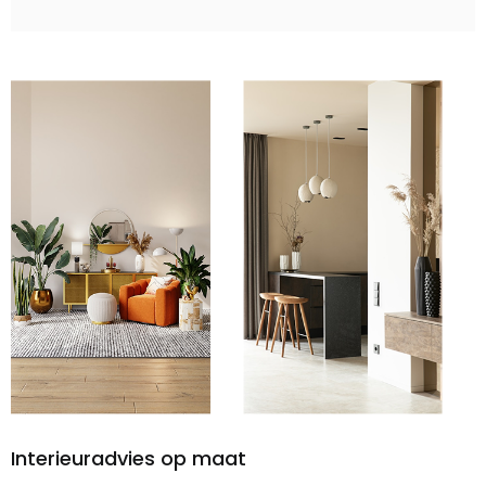
Interieuradvies op maat