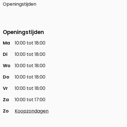
Openingstijden
Openingstijden
Ma
10:00 tot 18:00
Di
10:00 tot 18:00
Wo
10:00 tot 18:00
Do
10:00 tot 18:00
Vr
10:00 tot 18:00
Za
10:00 tot 17:00
Zo
Koopzondagen