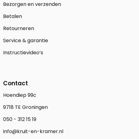
Bezorgen en verzenden
Betalen
Retourneren
Service & garantie
Instructievideo’s
Contact
Hoendiep 99c
9718 TE Groningen
050 - 312 15 19
info@kruit-en-kramer.nl