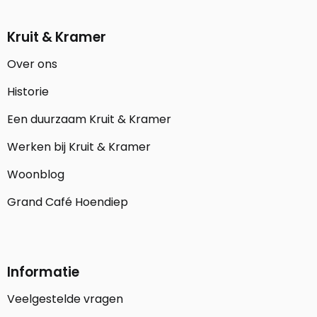
Kruit & Kramer
Over ons
Historie
Een duurzaam Kruit & Kramer
Werken bij Kruit & Kramer
Woonblog
Grand Café Hoendiep
Informatie
Veelgestelde vragen