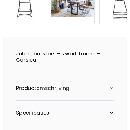
Julien, barstoel – zwart frame –
Corsica
Productomschrijving
Specificaties