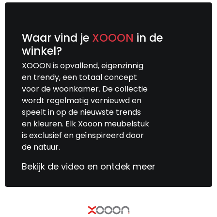
Waar vind je
XOOON
in de
winkel?
XOOON is opvallend, eigenzinnig
en trendy, een totaal concept
voor de woonkamer. De collectie
wordt regelmatig vernieuwd en
speelt in op de nieuwste trends
en kleuren. Elk Xooon meubelstuk
is exclusief en geïnspireerd door
de natuur.
Bekijk de video en ontdek meer