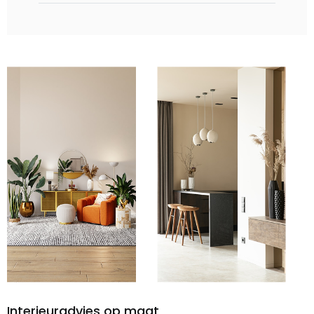
Interieuradvies op maat