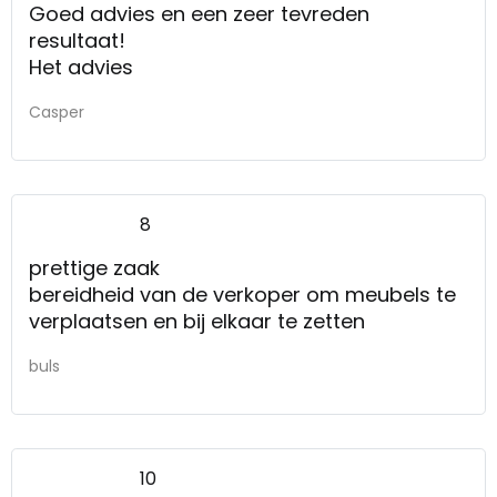
Goed advies en een zeer tevreden
resultaat!
Het advies
Casper
8
prettige zaak
bereidheid van de verkoper om meubels te
verplaatsen en bij elkaar te zetten
buls
10