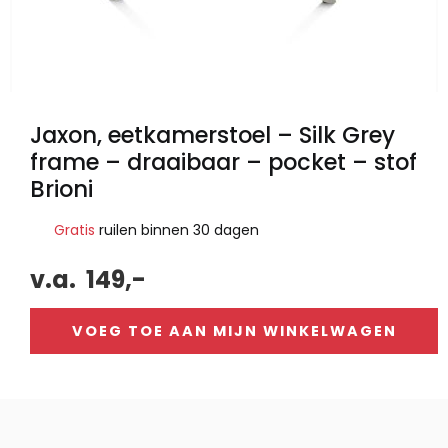
Jaxon, eetkamerstoel – Silk Grey
frame – draaibaar – pocket – stof
Brioni
Gratis
ruilen binnen 30 dagen
v.a.
149,-
VOEG TOE AAN MIJN WINKELWAGEN
Alternative: