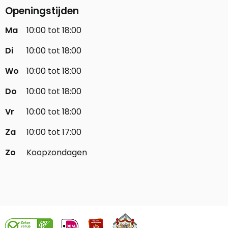
Openingstijden
Ma
10:00 tot 18:00
Di
10:00 tot 18:00
Wo
10:00 tot 18:00
Do
10:00 tot 18:00
Vr
10:00 tot 18:00
Za
10:00 tot 17:00
Zo
Koopzondagen