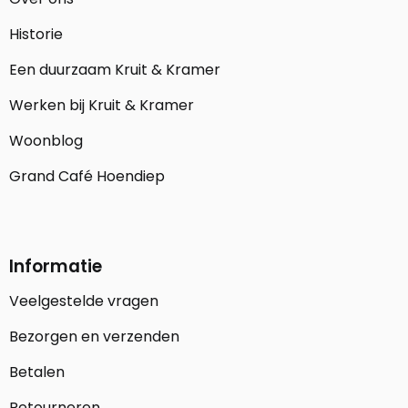
Historie
Een duurzaam Kruit & Kramer
Werken bij Kruit & Kramer
Woonblog
Grand Café Hoendiep
Informatie
Veelgestelde vragen
Bezorgen en verzenden
Betalen
Retourneren