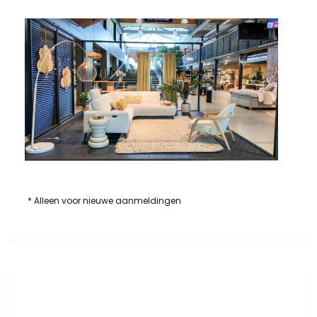
* Alleen voor nieuwe aanmeldingen