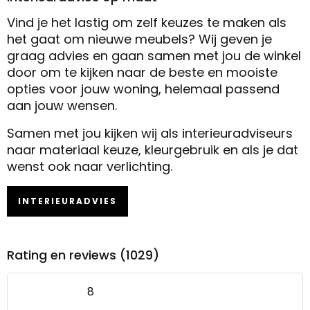
Vind je het lastig om zelf keuzes te maken als
het gaat om nieuwe meubels? Wij geven je
graag advies en gaan samen met jou de winkel
door om te kijken naar de beste en mooiste
opties voor jouw woning, helemaal passend
aan jouw wensen.
Samen met jou kijken wij als interieuradviseurs
naar materiaal keuze, kleurgebruik en als je dat
wenst ook naar verlichting.
INTERIEURADVIES
Rating en reviews (1029)
8