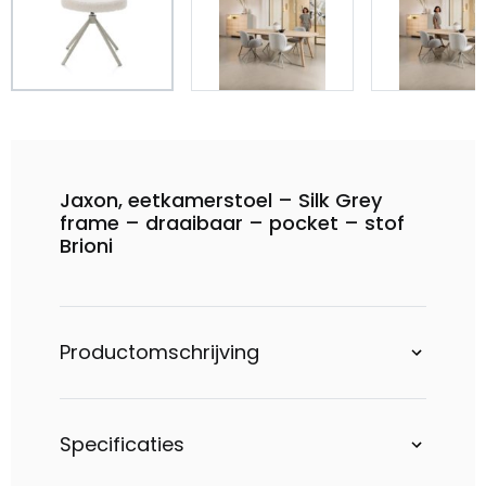
Jaxon, eetkamerstoel – Silk Grey
frame – draaibaar – pocket – stof
Brioni
Productomschrijving
Specificaties