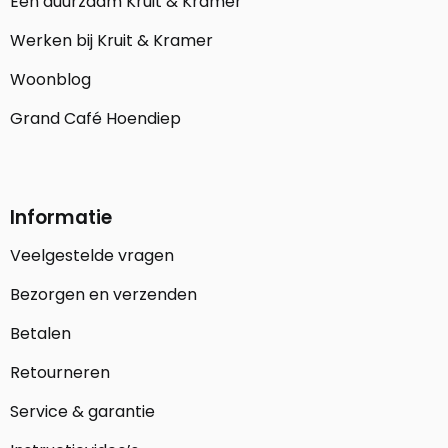
Een duurzaam Kruit & Kramer
Werken bij Kruit & Kramer
Woonblog
Grand Café Hoendiep
Informatie
Veelgestelde vragen
Bezorgen en verzenden
Betalen
Retourneren
Service & garantie