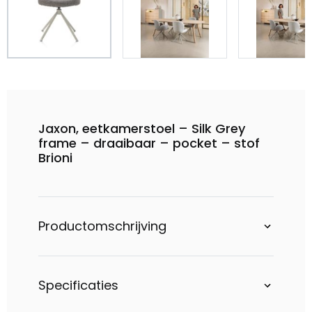
Jaxon, eetkamerstoel – Silk Grey
frame – draaibaar – pocket – stof
Brioni
Productomschrijving
Specificaties