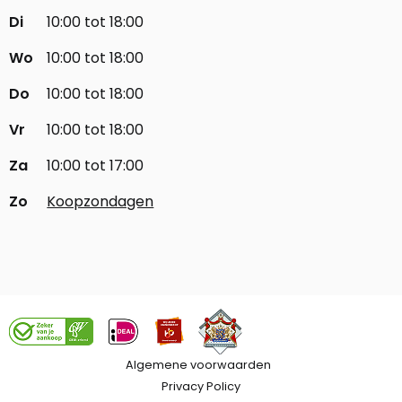
Di
10:00 tot 18:00
Wo
10:00 tot 18:00
Do
10:00 tot 18:00
Vr
10:00 tot 18:00
Za
10:00 tot 17:00
Zo
Koopzondagen
Algemene voorwaarden
Privacy Policy