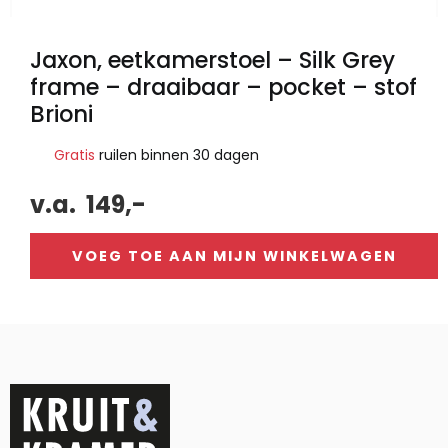
Jaxon, eetkamerstoel – Silk Grey
frame – draaibaar – pocket – stof
Brioni
Gratis
ruilen binnen 30 dagen
v.a.
149,-
VOEG TOE AAN MIJN WINKELWAGEN
Alternative: