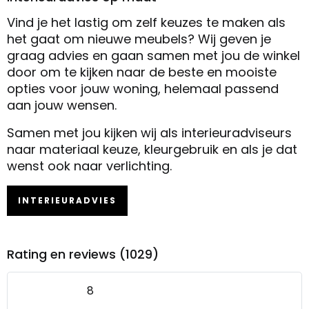
Vind je het lastig om zelf keuzes te maken als
het gaat om nieuwe meubels? Wij geven je
graag advies en gaan samen met jou de winkel
door om te kijken naar de beste en mooiste
opties voor jouw woning, helemaal passend
aan jouw wensen.
Samen met jou kijken wij als interieuradviseurs
naar materiaal keuze, kleurgebruik en als je dat
wenst ook naar verlichting.
INTERIEURADVIES
Rating en reviews (1029)
8