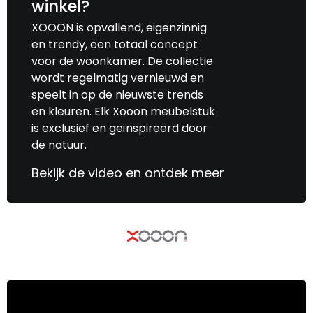
winkel?
XOOON is opvallend, eigenzinnig
en trendy, een totaal concept
voor de woonkamer. De collectie
wordt regelmatig vernieuwd en
speelt in op de nieuwste trends
en kleuren. Elk Xooon meubelstuk
is exclusief en geïnspireerd door
de natuur.
Bekijk de video en ontdek meer