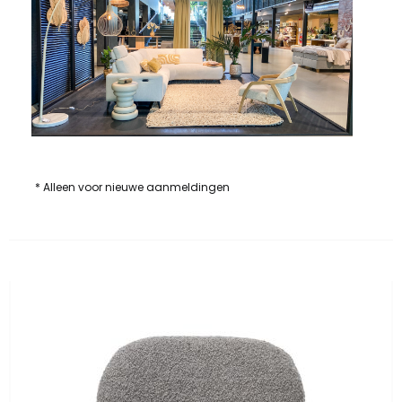
* Alleen voor nieuwe aanmeldingen