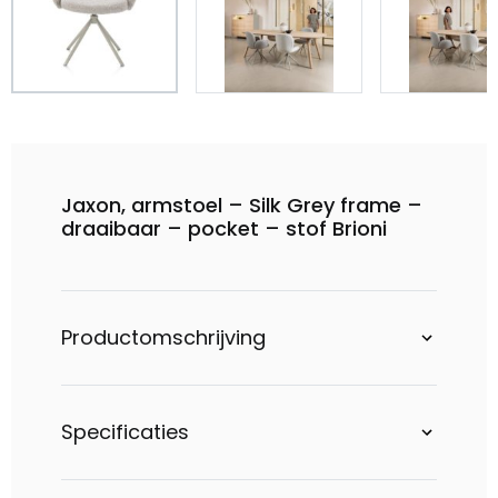
Jaxon, armstoel – Silk Grey frame –
draaibaar – pocket – stof Brioni
Productomschrijving
Specificaties