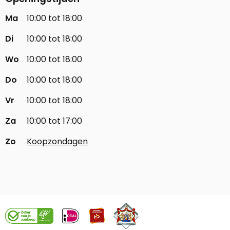
Ma
10:00 tot 18:00
Di
10:00 tot 18:00
Wo
10:00 tot 18:00
Do
10:00 tot 18:00
Vr
10:00 tot 18:00
Za
10:00 tot 17:00
Zo
Koopzondagen