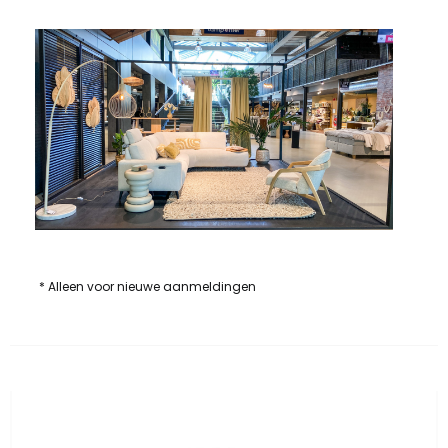
* Alleen voor nieuwe aanmeldingen