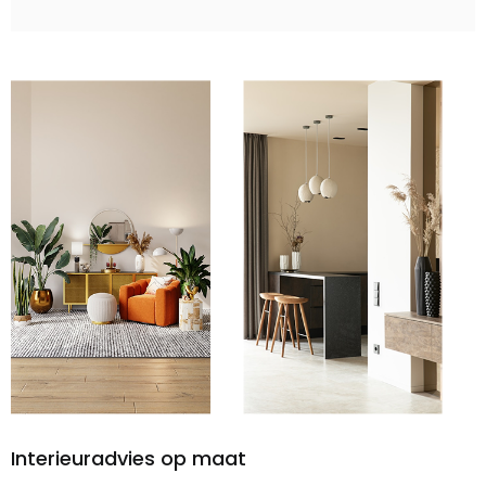
Interieuradvies op maat