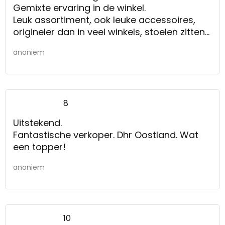
Gemixte ervaring in de winkel.
Leuk assortiment, ook leuke accessoires,
origineler dan in veel winkels, stoelen zitten
lekker
anoniem
8
Uitstekend.
Fantastische verkoper. Dhr Oostland. Wat
een topper!
anoniem
10