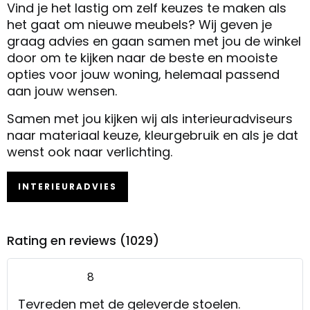
Vind je het lastig om zelf keuzes te maken als
het gaat om nieuwe meubels? Wij geven je
graag advies en gaan samen met jou de winkel
door om te kijken naar de beste en mooiste
opties voor jouw woning, helemaal passend
aan jouw wensen.
Samen met jou kijken wij als interieuradviseurs
naar materiaal keuze, kleurgebruik en als je dat
wenst ook naar verlichting.
INTERIEURADVIES
Rating en reviews (1029)
8
Tevreden met de geleverde stoelen.