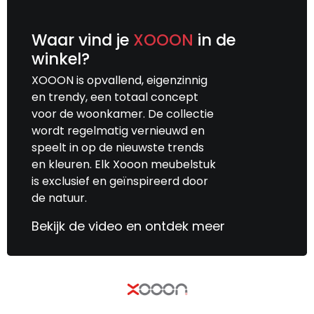
Waar vind je
XOOON
in de
winkel?
XOOON is opvallend, eigenzinnig
en trendy, een totaal concept
voor de woonkamer. De collectie
wordt regelmatig vernieuwd en
speelt in op de nieuwste trends
en kleuren. Elk Xooon meubelstuk
is exclusief en geïnspireerd door
de natuur.
Bekijk de video en ontdek meer