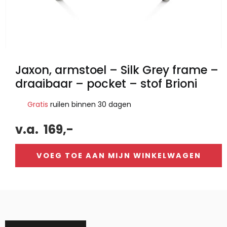
Jaxon, armstoel – Silk Grey frame –
draaibaar – pocket – stof Brioni
Gratis
ruilen binnen 30 dagen
v.a.
169,-
VOEG TOE AAN MIJN WINKELWAGEN
Alternative: