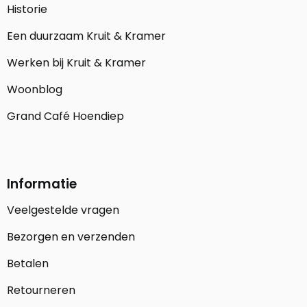
Historie
Een duurzaam Kruit & Kramer
Werken bij Kruit & Kramer
Woonblog
Grand Café Hoendiep
Informatie
Veelgestelde vragen
Bezorgen en verzenden
Betalen
Retourneren